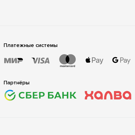
Платежные системы
Партнёры