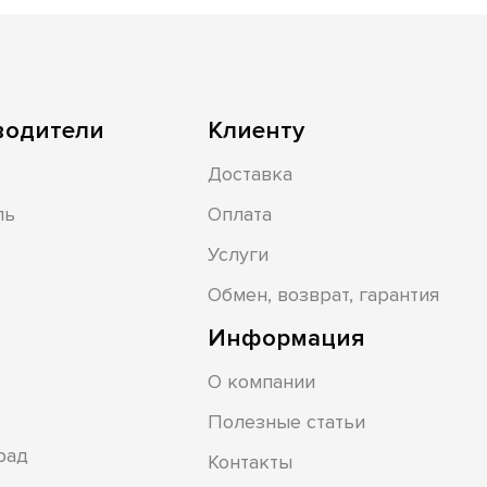
водители
Клиенту
Доставка
ль
Оплата
Услуги
Обмен, возврат, гарантия
Информация
О компании
Полезные статьи
рад
Контакты