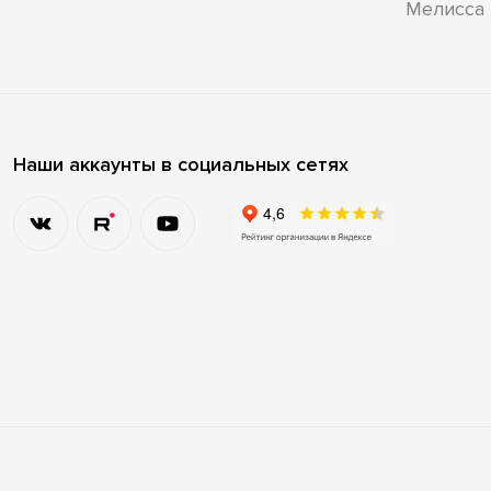
Мелисса
Наши аккаунты в социальных сетях