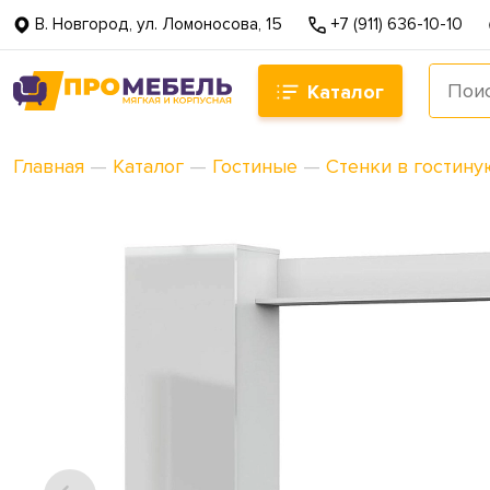
В. Новгород, ул. Ломоносова, 15
+7 (911) 636-10-10
Каталог
Главная
—
Каталог
—
Гостиные
—
Стенки в гостину