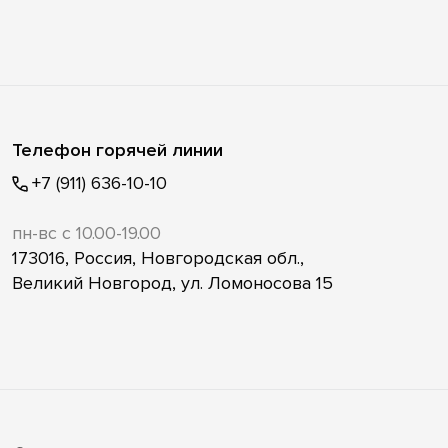
Телефон горячей линии
+7 (911) 636-10-10
пн-вс с 10.00-19.00
173016, Россия, Новгородская обл.,
Великий Новгород, ул. Ломоносова 15