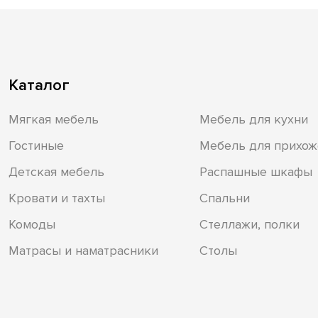
Каталог
Мягкая мебель
Мебель для кухни
Гостиные
Мебель для прихож
Детская мебель
Распашные шкафы
Кровати и тахты
Спальни
Комоды
Стеллажи, полки
Матрасы и наматрасники
Столы