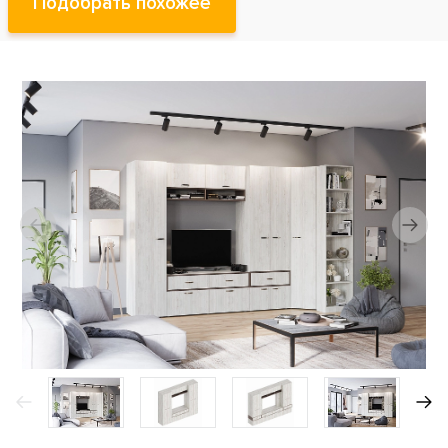
Подобрать похожее