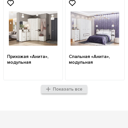
Прихожая «Анита»,
Спальная «Анита»,
модульная
модульная
Показать все