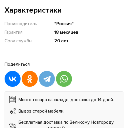
Характеристики
Производитель
"Россия"
Гарантия
18 месяцев
Срок службы
20 лет
Поделиться:
Много товара на складе, доставка до 14 дней.
Вывоз старой мебели.
Бесплатная доставка по Великому Новгороду