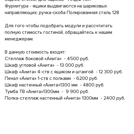
Фурнитура - ящики выдвигаются на шариковых
направляющих; ручка-скоба Полированная сталь 128
Для того чтобы подобрать модули и рассчтитать
полную стимость гостиной, обращайтесь к нашим
менеджерам.
В данную стоимость входят:
Стеллаж боковой «Анита» - 4500 руб.
Шкаф угловой «Анита» - 13 000 руб.
Шкаф «Анита» 4-ств с ящиком и штангой - 12 300 руб.
Пенал «Анита» 1-ств с полками - 6200 руб.
Шкаф настенный «Анита»1300 мм - 4800 руб.
Тумба ТВ «Анита»1300мм - 9 900 руб.
Полка-стеллаж настенный «Анита» 1300мм - 2400 руб.