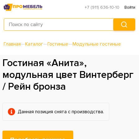
+7 (911) 636-10-10
Войти
Главная
—
Каталог
—
Гостиные
—
Модульные гостиные
Гостиная «Анита»,
модульная цвет Винтерберг
/ Рейн бронза
Данная позиция снята с производства.