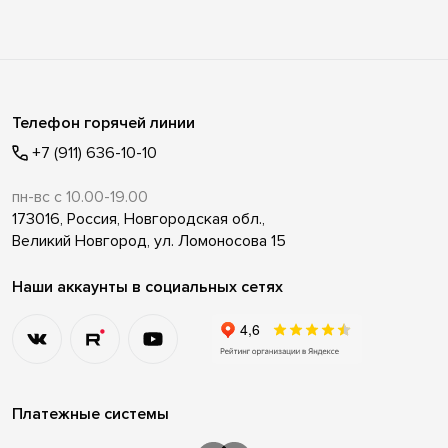
Телефон горячей линии
+7 (911) 636-10-10
пн-вс с 10.00-19.00
173016, Россия, Новгородская обл.,
Великий Новгород, ул. Ломоносова 15
Наши аккаунты в социальных сетях
Платежные системы