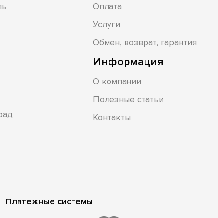
ль
Оплата
Услуги
Обмен, возврат, гарантия
Информация
О компании
Полезные статьи
рад
Контакты
Платежные системы