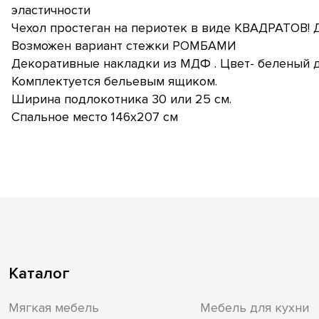
эластичности
Чехол простеган на периотек в виде КВАДРАТОВ!
Возможен вариант стежки РОМБАМИ
Декоративные накладки из МДФ . Цвет- беленый д
Комплектуется бельевым ящиком.
Ширина подлокотника 30 или 25 см.
Спальное место 146х207 см
Каталог
Мягкая мебель
Мебель для кухни