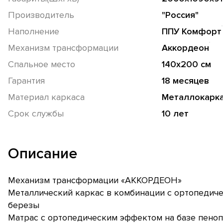
Производитель
"Россия"
Наполнение
ППУ Комфорт
Механизм трансформации
Аккордеон
Спальное место
140х200 см
Гарантия
18 месяцев
Материал каркаса
Металлокарк
Срок службы
10 лет
Описание
Механизм трансформации «АККОРДЕОН»
Металлический каркас в комбинации с ортопедиче
березы
Матрас с ортопедическим эффектом на базе пено