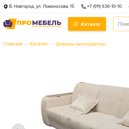
В. Новгород, ул. Ломоносова, 15
+7 (911) 636-10-10
Каталог
Главная
—
Каталог
—
Диваны аккордеоны