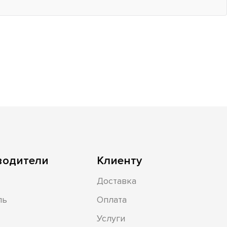
водители
Клиенту
Доставка
ль
Оплата
Услуги