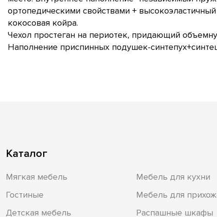
ортопедическими свойствами + высокоэластичный
кокосовая койра.
Чехол простеган на периотек, придающий объемну
Наполнение приспинных подушек-синтепух+синте
Каталог
Мягкая мебель
Мебель для кухни
Гостиные
Мебель для прихож
Детская мебель
Распашные шкафы