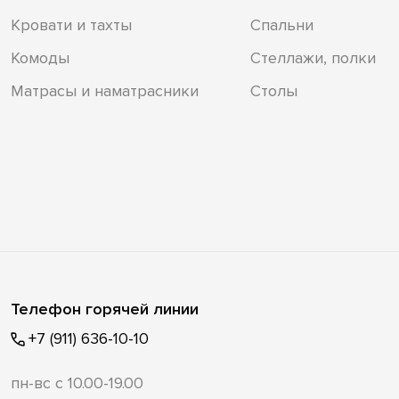
Кровати и тахты
Спальни
Комоды
Стеллажи, полки
Матрасы и наматрасники
Столы
Телефон горячей линии
+7 (911) 636-10-10
пн-вс с 10.00-19.00