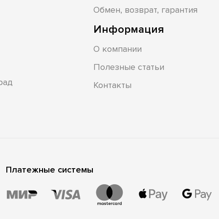
Обмен, возврат, гарантия
Информация
О компании
Полезные статьи
рад
Контакты
Платежные системы