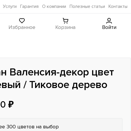
Услуги
Гарантия
О компании
Полезные статьи
Контакты
Избранное
Корзина
Войти
н Валенсия-декор цвет
вый / Тиковое дерево
0 ₽
ее 300 цветов на выбор