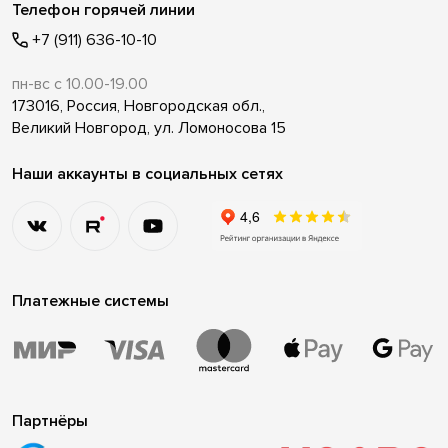
Телефон горячей линии
+7 (911) 636-10-10
пн-вс с 10.00-19.00
173016, Россия, Новгородская обл.,
Великий Новгород, ул. Ломоносова 15
Наши аккаунты в социальных сетях
Платежные системы
Партнёры