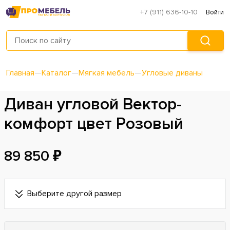
+7 (911) 636-10-10
Войти
Главная
—
Каталог
—
Мягкая мебель
—
Угловые диваны
Диван угловой Вектор-
комфорт цвет Розовый
89 850 ₽
Выберите другой размер