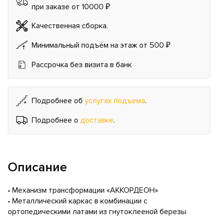
при заказе от 10000 ₽
Качественная сборка.
Минимальный подъём на этаж от 500 ₽
Рассрочка без визита в банк
Подробнее об
услугах подъема
.
Подробнее о
доставке
.
Описание
• Механизм трансформации «АККОРДЕОН»
• Металлический каркас в комбинации с
ортопедическими латами из гнутоклееной березы