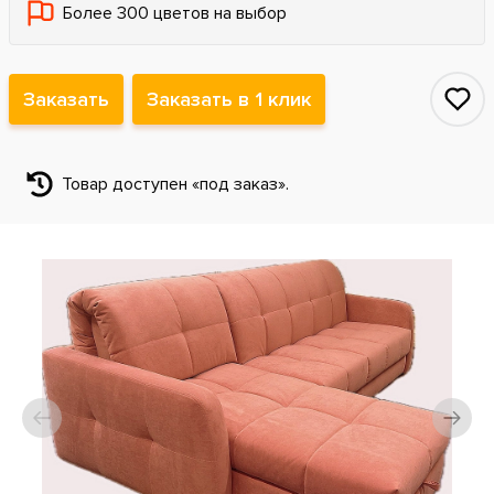
Более 300 цветов на выбор
Заказать
Заказать в 1 клик
Товар доступен «под заказ».