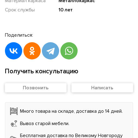
Материал каркаса
Металлокаркас
Срок службы
10 лет
Поделиться:
Получить консультацию
Позвонить
Написать
Много товара на складе, доставка до 14 дней.
Вывоз старой мебели.
Бесплатная доставка по Великому Новгороду