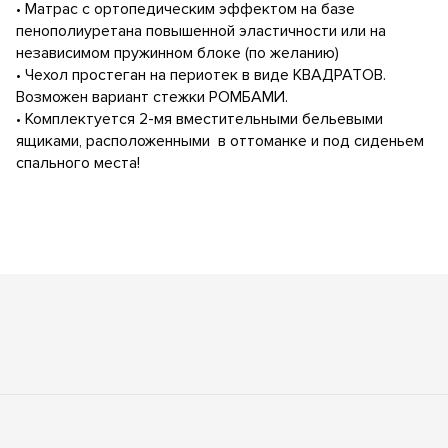
• Матрас с ортопедическим эффектом на базе
пенополиуретана повышенной эластичности или на
независимом пружинном блоке (по желанию)
• Чехол простеган на периотек в виде КВАДРАТОВ.
Возможен вариант стежки РОМБАМИ.
• Комплектуется 2-мя вместительными бельевыми
ящиками, расположенными в оттоманке и под сиденьем
спального места!