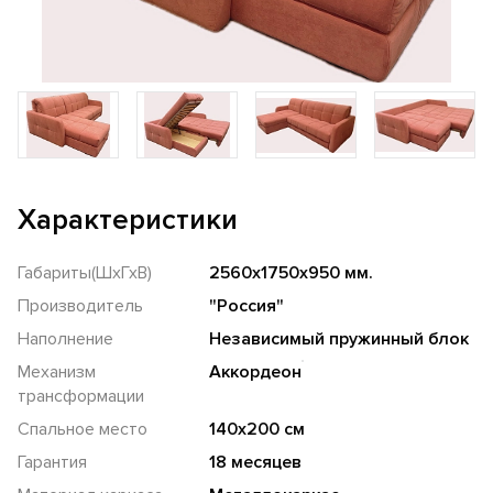
Характеристики
Габариты(ШхГхВ)
2560х1750х950 мм.
Производитель
"Россия"
Наполнение
Независимый пружинный блок
Механизм
Аккордеон
трансформации
Спальное место
140х200 см
Гарантия
18 месяцев