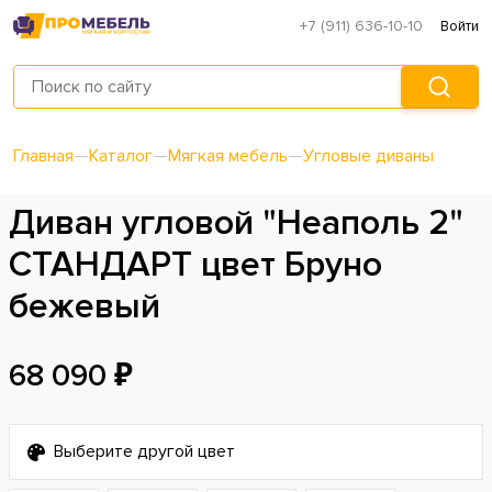
+7 (911) 636-10-10
Войти
Главная
—
Каталог
—
Мягкая мебель
—
Угловые диваны
Диван угловой "Неаполь 2"
СТАНДАРТ цвет Бруно
бежевый
68 090 ₽
Выберите другой цвет