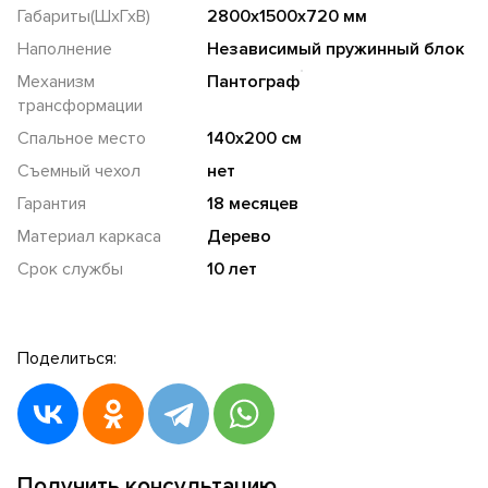
Габариты(ШхГхВ)
2800х1500х720 мм
Наполнение
Независимый пружинный блок
Механизм
Пантограф
трансформации
Спальное место
140х200 см
Съемный чехол
нет
Гарантия
18 месяцев
Материал каркаса
Дерево
Срок службы
10 лет
Поделиться:
Получить консультацию