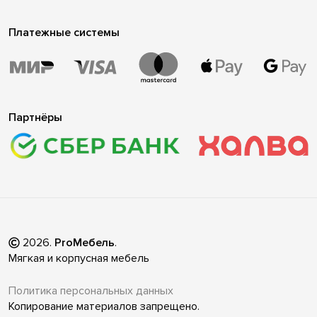
Платежные системы
Партнёры
2026
.
ProМебель
.
Мягкая и корпусная мебель
Политика персональных данных
Копирование материалов запрещено.