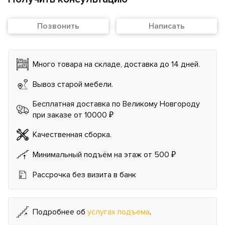
Позвонить
Написать
Много товара на складе, доставка до 14 дней.
Вывоз старой мебели.
Бесплатная доставка по Великому Новгороду
при заказе от 10000 ₽
Качественная сборка.
Минимальный подъём на этаж от 500 ₽
Рассрочка без визита в банк
Подробнее об
услугах подъема
.