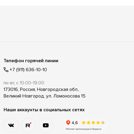
Телефон горячей линии
+7 (911) 636-10-10
пн-вс с 10.00-19.00
173016, Россия, Новгородская обл.,
Великий Новгород, ул. Ломоносова 15
Наши аккаунты в социальных сетях