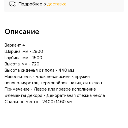
Подробнее о
доставке
.
Описание
Вариант 4
Ширина, мм - 2800
Глубина, мм - 1500
Высота, мм - 720
Высота сиденья от пола - 440 мм
Наполнитель - Блок независимых пружин,
пенополиуретан, термовойлок, ватин, синтепон.
Примечание - Левое или правое исполнение
Элементы декора - Декоративная стежка чехла
Спальное место - 2400х1460 мм