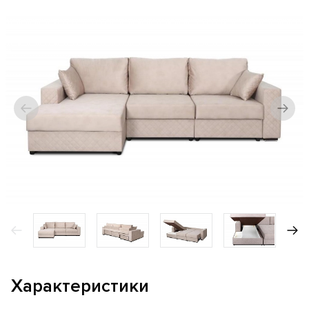
Характеристики