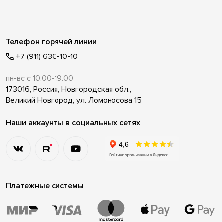
Телефон горячей линии
+7 (911) 636-10-10
пн-вс с 10.00-19.00
173016, Россия, Новгородская обл.,
Великий Новгород, ул. Ломоносова 15
Наши аккаунты в социальных сетях
Платежные системы