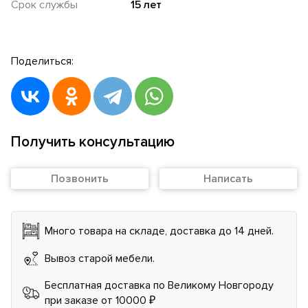
Срок службы
15 лет
Поделиться:
Получить консультацию
Позвонить
Написать
Много товара на складе, доставка до 14 дней.
Вывоз старой мебели.
Бесплатная доставка по Великому Новгороду
при заказе от 10000 ₽