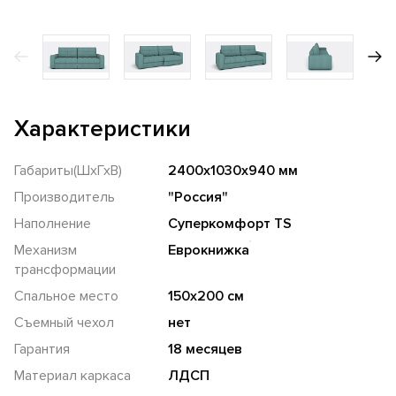
Характеристики
Габариты(ШхГхВ)
2400х1030х940 мм
Производитель
"Россия"
Наполнение
Суперкомфорт TS
Механизм
Еврокнижка
трансформации
Спальное место
150х200 см
Съемный чехол
нет
Гарантия
18 месяцев
Материал каркаса
ЛДСП