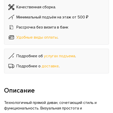
Качественная сборка.
Минимальный подъём на этаж от 500 ₽
Рассрочка без визита в банк
Удобные виды оплаты
.
Подробнее об
услугах подъема
.
Подробнее о
доставке
.
Описание
Технологичный прямой диван, сочетающий стиль и
функциональность. Визуальная простота и