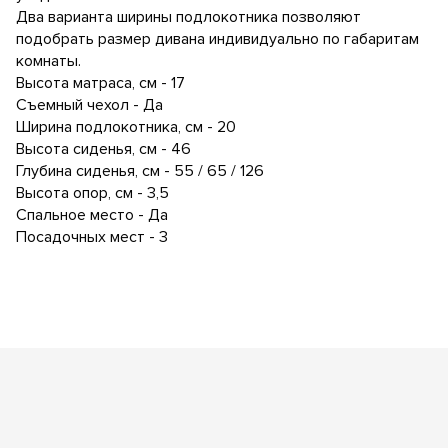
Два варианта ширины подлокотника позволяют
подобрать размер дивана индивидуально по габаритам
комнаты.
Высота матраса, см - 17
Съемный чехол - Да
Ширина подлокотника, см - 20
Высота сиденья, см - 46
Глубина сиденья, см - 55 / 65 / 126
Высота опор, см - 3,5
Спальное место - Да
Посадочных мест - 3