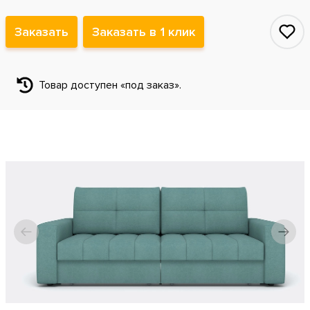
Заказать
Заказать в 1 клик
Товар доступен «под заказ».