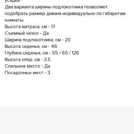
усадки.
Два варианта ширины подлокотника позволяют
подобрать размер дивана индивидуально по габаритам
комнаты.
Высота матраса, см - 17
Съемный чехол - Да
Ширина подлокотника, см - 20
Высота сиденья, см - 46
Глубина сиденья, см - 55 / 65 / 126
Высота опор, см - 3,5
Спальное место - Да
Посадочных мест - 3