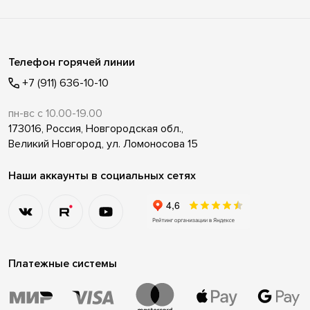
Телефон горячей линии
+7 (911) 636-10-10
пн-вс с 10.00-19.00
173016, Россия, Новгородская обл.,
Великий Новгород, ул. Ломоносова 15
Наши аккаунты в социальных сетях
Платежные системы