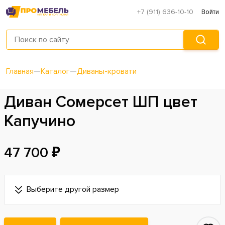
+7 (911) 636-10-10
Войти
Главная
—
Каталог
—
Диваны-кровати
Диван Сомерсет ШП цвет
Капучино
47 700 ₽
Выберите другой размер