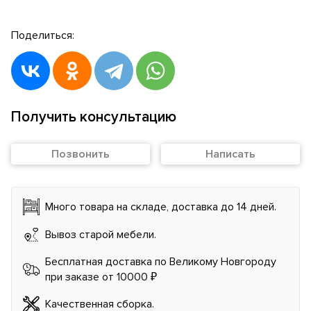
Поделиться:
Получить консультацию
Позвонить
Написать
Много товара на складе, доставка до 14 дней.
Вывоз старой мебели.
Бесплатная доставка по Великому Новгороду
при заказе от 10000 ₽
Качественная сборка.