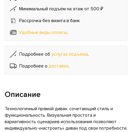
Минимальный подъём на этаж от 500 ₽
Рассрочка без визита в банк
Удобные виды оплаты
.
Подробнее об
услугах подъема
.
Подробнее о
доставке
.
Описание
Технологичный прямой диван, сочетающий стиль и
функциональность. Визуальная простота и
вариативность сценариев использования позволяют
индивидуально «настроить» диван под свои потребности.