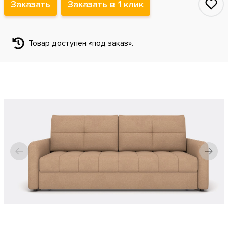
Заказать
Заказать в 1 клик
Товар доступен «под заказ».