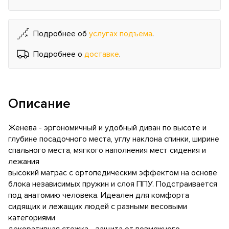
Подробнее об
услугах подъема
.
Подробнее о
доставке
.
Описание
Женева - эргономичный и удобный диван по высоте и
глубине посадочного места, углу наклона спинки, ширине
спального места, мягкого наполнения мест сидения и
лежания
высокий матрас с ортопедическим эффектом на основе
блока независимых пружин и слоя ППУ. Подстраивается
под анатомию человека. Идеален для комфорта
сидящих и лежащих людей с разными весовыми
категориями