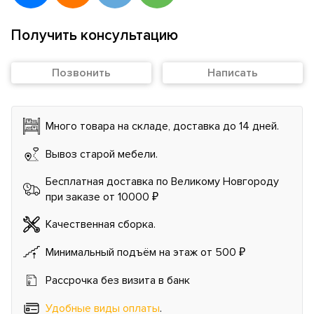
Получить консультацию
Позвонить
Написать
Много товара на складе, доставка до 14 дней.
Вывоз старой мебели.
Бесплатная доставка по Великому Новгороду
при заказе от 10000 ₽
Качественная сборка.
Минимальный подъём на этаж от 500 ₽
Рассрочка без визита в банк
Удобные виды оплаты
.