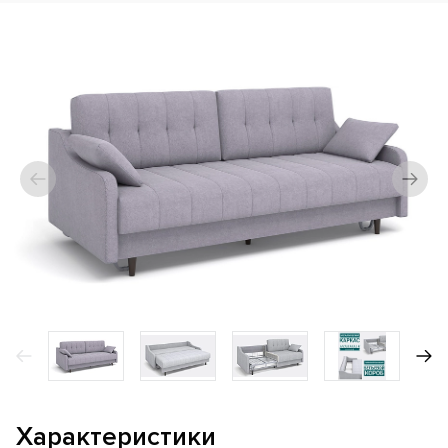
Характеристики