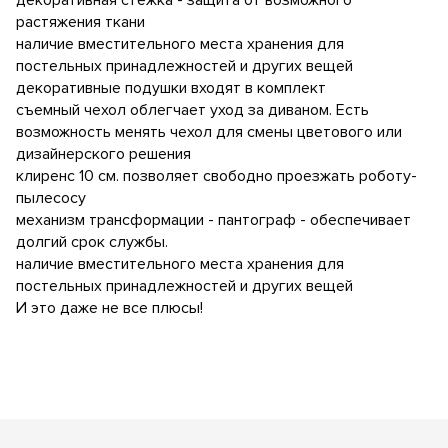
декоративная стежка - защита от возможного
растяжения ткани
наличие вместительного места хранения для
постельных принадлежностей и других вещей
декоративные подушки входят в комплект
съемный чехол облегчает уход за диваном. Есть
возможность менять чехол для смены цветового или
дизайнерского решения
клиренс 10 см. позволяет свободно проезжать роботу-
пылесосу
механизм трансформации - пантограф - обеспечивает
долгий срок службы.
наличие вместительного места хранения для
постельных принадлежностей и других вещей
И это даже не все плюсы!