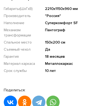
Габариты(ШхГхВ)
2210х1150х960 мм
Производитель
"Россия"
Наполнение
Суперкомфорт SF
Механизм
Пантограф
трансформации
Спальное место
150х200 см
Съемный чехол
Да
Гарантия
18 месяцев
Материал каркаса
Металлокаркас
Срок службы
10 лет
Поделиться: