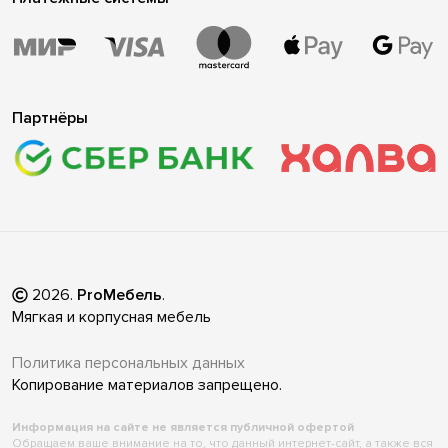
Партнёры
2026
.
ProМебель
.
Мягкая и корпусная мебель
Политика персональных данных
Копирование материалов запрещено.
Информация на сайте не является публичной офертой
Обращаем ваше внимание на то, что данный интернет-сайт, а также вся