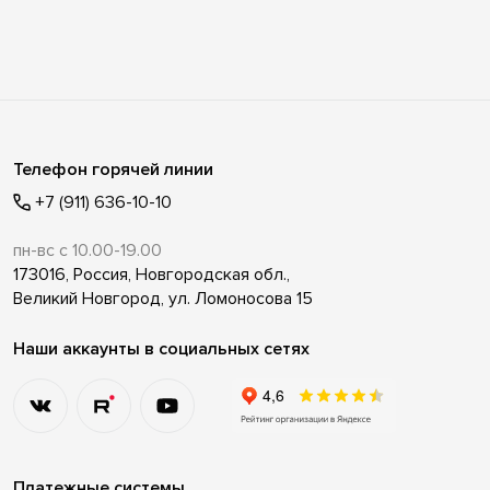
Телефон горячей линии
+7 (911) 636-10-10
пн-вс с 10.00-19.00
173016, Россия, Новгородская обл.,
Великий Новгород, ул. Ломоносова 15
Наши аккаунты в социальных сетях
Платежные системы