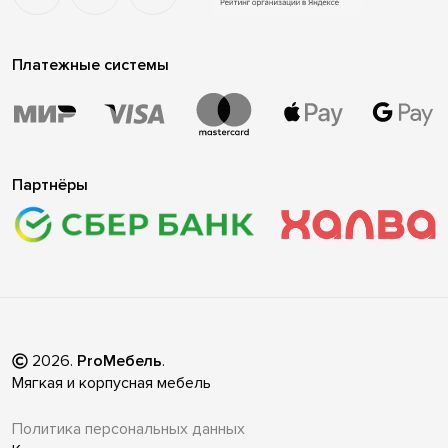
Платежные системы
Партнёры
2026
.
ProМебель
.
Мягкая и корпусная мебель
Политика персональных данных