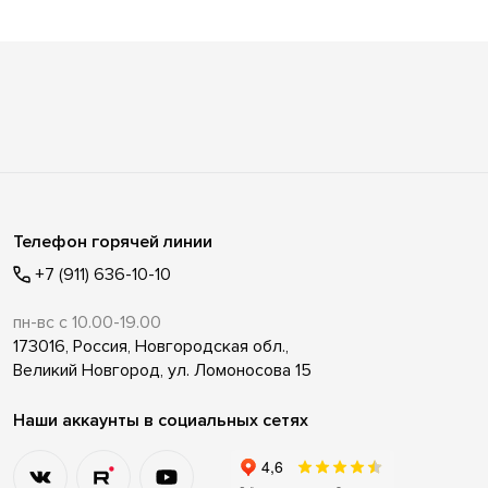
Телефон горячей линии
+7 (911) 636-10-10
пн-вс с 10.00-19.00
173016, Россия, Новгородская обл.,
Великий Новгород, ул. Ломоносова 15
Наши аккаунты в социальных сетях