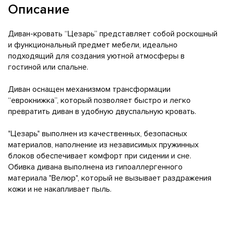
Описание
Диван-кровать “Цезарь” представляет собой роскошный
и функциональный предмет мебели, идеально
подходящий для создания уютной атмосферы в
гостиной или спальне.
Диван оснащен механизмом трансформации
“еврокнижка”, который позволяет быстро и легко
превратить диван в удобную двуспальную кровать.
"Цезарь" выполнен из качественных, безопасных
материалов, наполнение из независимых пружинных
блоков обеспечивает комфорт при сидении и сне.
Обивка дивана выполнена из гипоаллергенного
материала "Велюр", который не вызывает раздражения
кожи и не накапливает пыль.