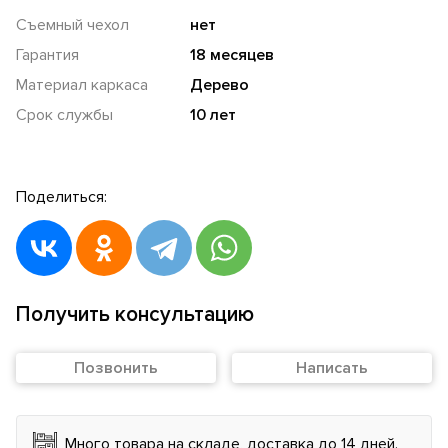
Съемный чехол
нет
Гарантия
18 месяцев
Материал каркаса
Дерево
Срок службы
10 лет
Поделиться:
Получить консультацию
Позвонить
Написать
Много товара на складе, доставка до 14 дней.