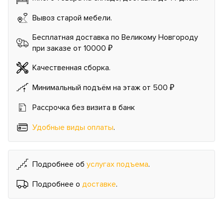
Вывоз старой мебели.
Бесплатная доставка по Великому Новгороду
при заказе от 10000 ₽
Качественная сборка.
Минимальный подъём на этаж от 500 ₽
Рассрочка без визита в банк
Удобные виды оплаты
.
Подробнее об
услугах подъема
.
Подробнее о
доставке
.