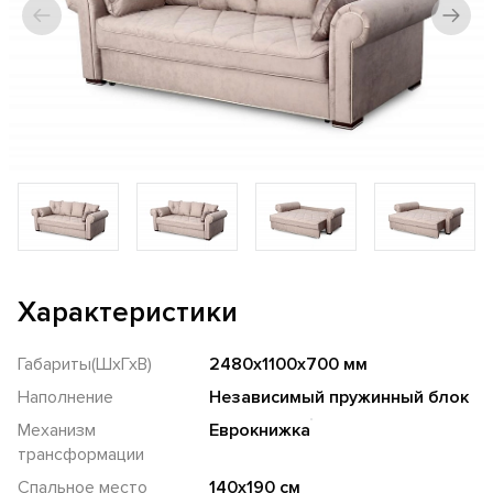
Характеристики
Габариты(ШхГхВ)
2480х1100х700 мм
Наполнение
Независимый пружинный блок
Механизм
Еврокнижка
трансформации
Спальное место
140х190 см