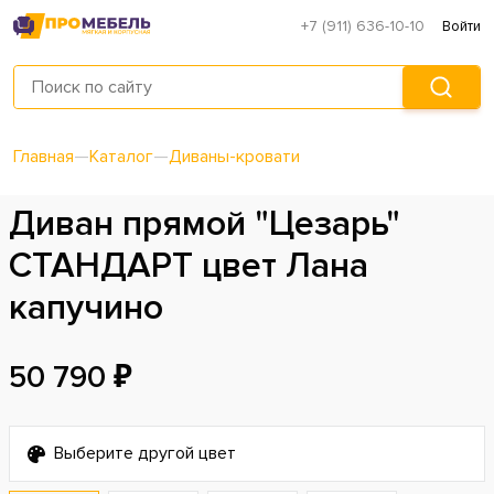
+7 (911) 636-10-10
Войти
Главная
—
Каталог
—
Диваны-кровати
Диван прямой "Цезарь"
СТАНДАРТ цвет Лана
капучино
50 790 ₽
Выберите другой цвет