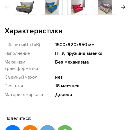
Характеристики
Габариты(ШхГхВ)
1500х920х950 мм
Наполнение
ППУ, пружина змейка
Механизм
Без механизма
трансформации
Съемный чехол
нет
Гарантия
18 месяцев
Материал каркаса
Дерево
Поделиться: