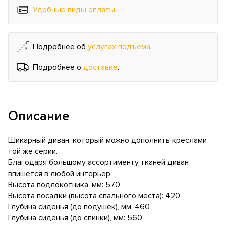
Удобные виды оплаты
.
Подробнее об
услугах подъема
.
Подробнее о
доставке
.
Описание
Шикарный диван, который можно дополнить креслами
той же серии.
Благодаря большому ассортименту тканей диван
впишется в любой интерьер.
Высота подлокотника, мм: 570
Высота посадки (высота спального места): 420
Глубина сиденья (до подушек), мм: 460
Глубина сиденья (до спинки), мм: 560