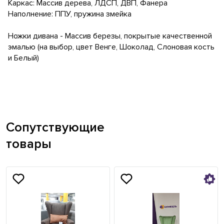
Каркас: Массив дерева, ЛДСП, ДВП, Фанера
Наполнение: ППУ, пружина змейка
Ножки дивана - Массив березы, покрытые качественной
эмалью (на выбор, цвет Венге, Шоколад, Слоновая кость
и Белый)
Сопутствующие
товары