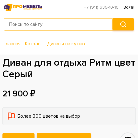
+7 (911) 636-10-10
Войти
Главная
—
Каталог
—
Диваны на кухню
Диван для отдыха Ритм цвет
Серый
21 900 ₽
Более 300 цветов на выбор