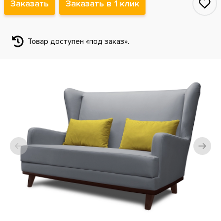
Заказать
Заказать в 1 клик
Товар доступен «под заказ».