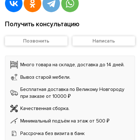
Получить консультацию
Позвонить
Написать
Много товара на складе, доставка до 14 дней.
Вывоз старой мебели.
Бесплатная доставка по Великому Новгороду
при заказе от 10000 ₽
Качественная сборка.
Минимальный подъём на этаж от 500 ₽
Рассрочка без визита в банк