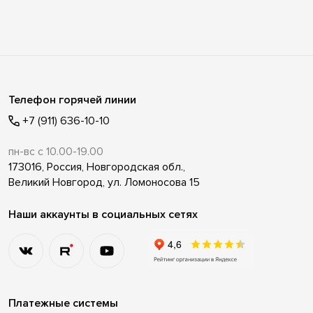
Телефон горячей линии
+7 (911) 636-10-10
пн-вс с 10.00-19.00
173016, Россия, Новгородская обл.,
Великий Новгород, ул. Ломоносова 15
Наши аккаунты в социальных сетях
Платежные системы