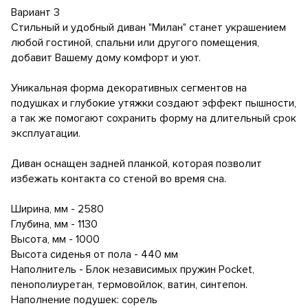
Вариант 3
Стильный и удобный диван "Милан" станет украшением
любой гостиной, спальни или другого помещения,
добавит Вашему дому комфорт и уют.
Уникальная форма декоративных сегментов на
подушках и глубокие утяжки создают эффект пышности,
а так же помогают сохранить форму на длительный срок
эксплуатации.
Диван оснащен задней планкой, которая позволит
избежать контакта со стеной во время сна.
Ширина, мм - 2580
Глубина, мм - 1130
Высота, мм - 1000
Высота сиденья от пола - 440 мм
Наполнитель - Блок независимых пружин Pocket,
пенополиуретан, термовойлок, ватин, синтепон.
Наполнение подушек: сорель