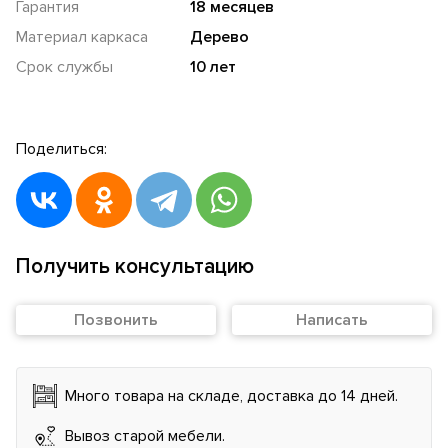
Гарантия
18 месяцев
Материал каркаса
Дерево
Срок службы
10 лет
Поделиться:
Получить консультацию
Позвонить
Написать
Много товара на складе, доставка до 14 дней.
Вывоз старой мебели.