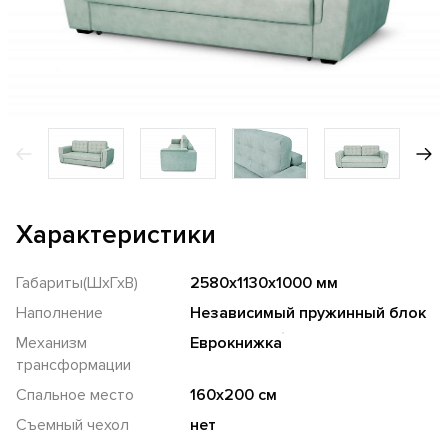
Характеристики
Габариты(ШхГхВ)
2580х1130х1000 мм
Наполнение
Независимый пружинный блок
Механизм
Еврокнижка
трансформации
Спальное место
160х200 см
Съемный чехол
нет