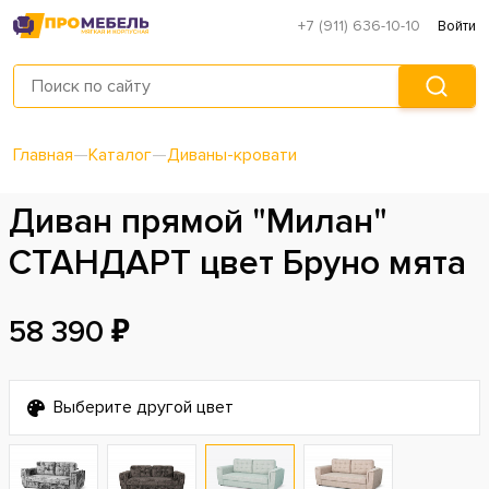
+7 (911) 636-10-10
Войти
Главная
—
Каталог
—
Диваны-кровати
Диван прямой "Милан"
СТАНДАРТ цвет Бруно мята
58 390 ₽
Выберите другой цвет