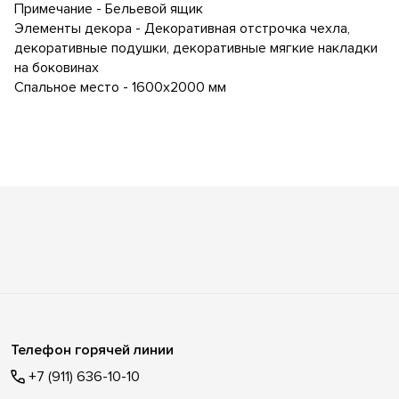
Примечание - Бельевой ящик
Элементы декора - Декоративная отстрочка чехла,
декоративные подушки, декоративные мягкие накладки
на боковинах
Спальное место - 1600х2000 мм
Телефон горячей линии
+7 (911) 636-10-10