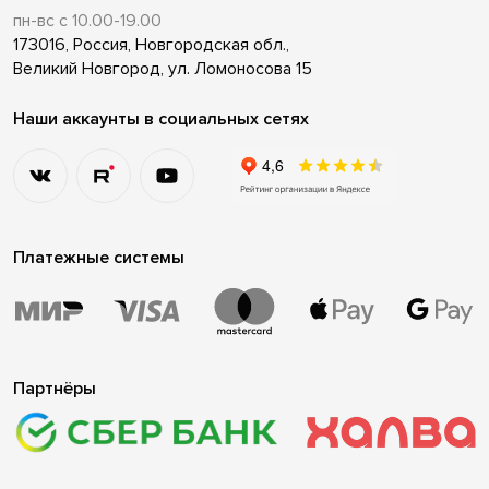
пн-вс с 10.00-19.00
173016, Россия, Новгородская обл.,
Великий Новгород, ул. Ломоносова 15
Наши аккаунты в социальных сетях
Платежные системы
Партнёры