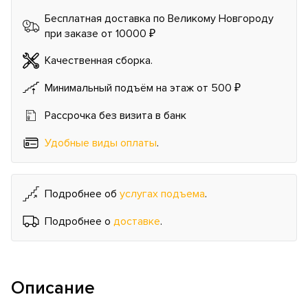
Бесплатная доставка по Великому Новгороду
при заказе от 10000 ₽
Качественная сборка.
Минимальный подъём на этаж от 500 ₽
Рассрочка без визита в банк
Удобные виды оплаты
.
Подробнее об
услугах подъема
.
Подробнее о
доставке
.
Описание