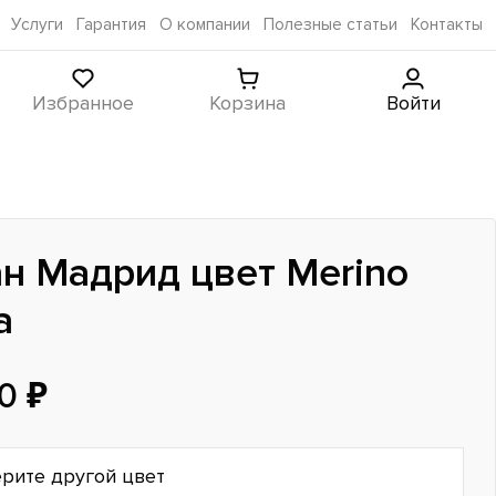
Услуги
Гарантия
О компании
Полезные статьи
Контакты
Избранное
Корзина
Войти
н Мадрид цвет Merino
a
0 ₽
рите другой цвет