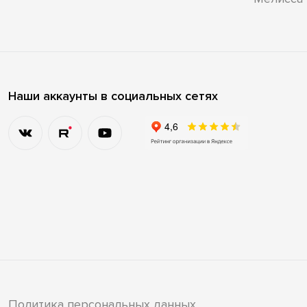
Наши аккаунты в социальных сетях
Политика персональных данных