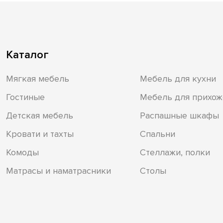
Каталог
Мягкая мебель
Мебель для кухни
Гостиные
Мебель для прихож
Детская мебель
Распашные шкафы
Кровати и тахты
Спальни
Комоды
Стеллажи, полки
Матрасы и наматрасники
Столы