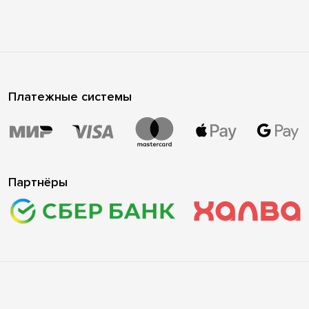
Платежные системы
Партнёры