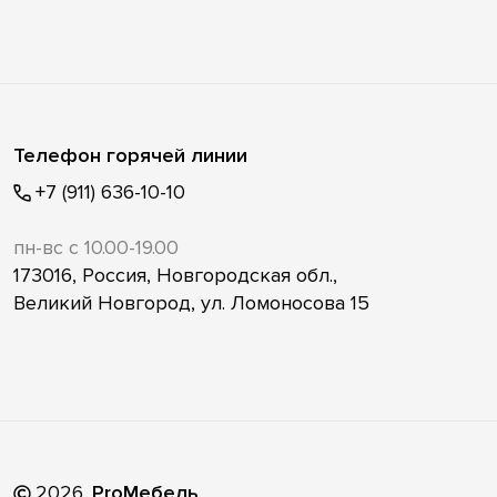
Телефон горячей линии
+7 (911) 636-10-10
пн-вс с 10.00-19.00
173016, Россия, Новгородская обл.,
Великий Новгород, ул. Ломоносова 15
2026
.
ProМебель
.