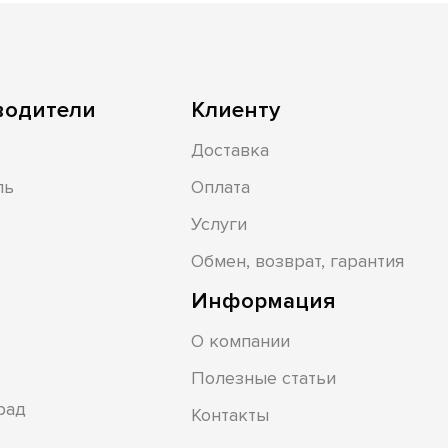
водители
Клиенту
Доставка
ль
Оплата
Услуги
Обмен, возврат, гарантия
Информация
О компании
Полезные статьи
рад
Контакты