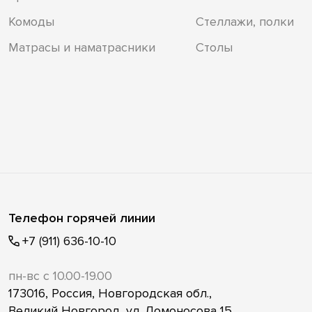
Комоды
Стеллажи, полки
Матрасы и наматрасники
Столы
Телефон горячей линии
+7 (911) 636-10-10
пн-вс с 10.00-19.00
173016, Россия, Новгородская обл.,
Великий Новгород, ул. Ломоносова 15