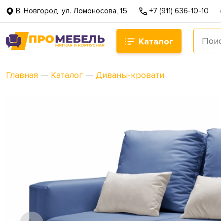
В. Новгород, ул. Ломоносова, 15
+7 (911) 636-10-10
Каталог
Главная
—
Каталог
—
Диваны-кровати