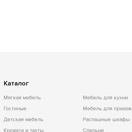
Каталог
Мягкая мебель
Мебель для кухни
Гостиные
Мебель для прихож
Детская мебель
Распашные шкафы
Кровати и тахты
Спальни