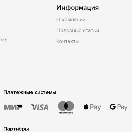
Информация
О компании
Полезные статьи
рад
Контакты
Платежные системы
Партнёры