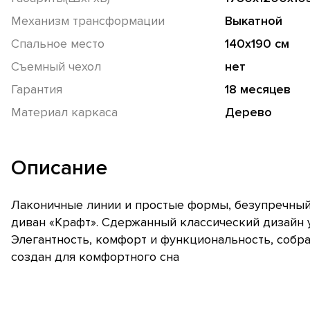
Механизм трансформации
Выкатной
Спальное место
140х190 см
Съемный чехол
нет
Гарантия
18 месяцев
Материал каркаса
Дерево
Описание
Лаконичные линии и простые формы, безупречный 
диван «Крафт». Сдержанный классический дизайн 
Элегантность, комфорт и функциональность, собр
создан для комфортного сна