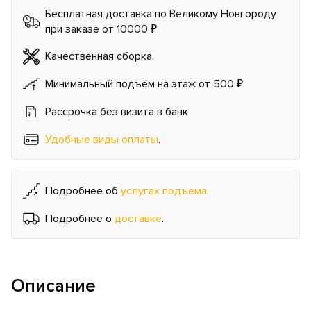
Бесплатная доставка по Великому Новгороду
при заказе от 10000 ₽
Качественная сборка.
Минимальный подъём на этаж от 500 ₽
Рассрочка без визита в банк
Удобные виды оплаты
.
Подробнее об
услугах подъема
.
Подробнее о
доставке
.
Описание