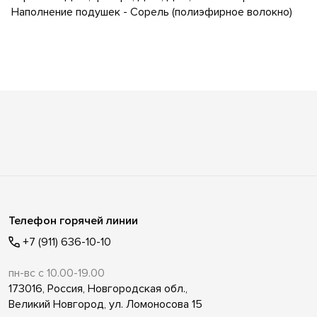
Наполнение подушек - Сорель (полиэфирное волокно)
Телефон горячей линии
+7 (911) 636-10-10
пн-вс с 10.00-19.00
173016, Россия, Новгородская обл.,
Великий Новгород, ул. Ломоносова 15