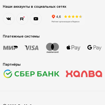
Наши аккаунты в социальных сетях
Платежные системы
Партнёры