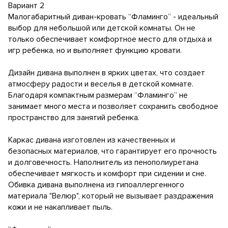
Вариант 2
Малогабаритный диван-кровать “Фламинго” - идеальный
выбор для небольшой или детской комнаты. Он не
только обеспечивает комфортное место для отдыха и
игр ребенка, но и выполняет функцию кровати.
Дизайн дивана выполнен в ярких цветах, что создает
атмосферу радости и веселья в детской комнате.
Благодаря компактным размерам “Фламинго” не
занимает много места и позволяет сохранить свободное
пространство для занятий ребенка.
Каркас дивана изготовлен из качественных и
безопасных материалов, что гарантирует его прочность
и долговечность. Наполнитель из пенополиуретана
обеспечивает мягкость и комфорт при сидении и сне.
Обивка дивана выполнена из гипоаллергенного
материала "Велюр", который не вызывает раздражения
кожи и не накапливает пыль.