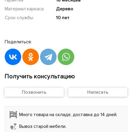
Материал каркаса
Дерево
Срок службы
10 лет
Поделиться:
Получить консультацию
Позвонить
Написать
Много товара на складе, доставка до 14 дней.
Вывоз старой мебели.