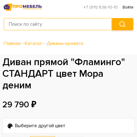
+7 (911) 636-10-10
Войти
Главная
—
Каталог
—
Диваны-кровати
Диван прямой "Фламинго"
СТАНДАРТ цвет Мора
деним
29 790 ₽
Выберите другой цвет