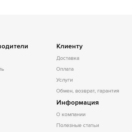
водители
Клиенту
Доставка
ль
Оплата
Услуги
Обмен, возврат, гарантия
Информация
О компании
Полезные статьи