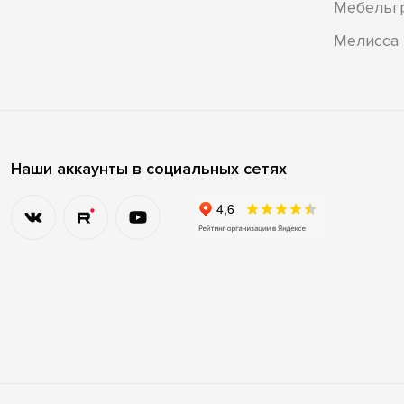
Мебельг
Мелисса
Наши аккаунты в социальных сетях