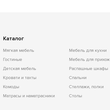
Каталог
Мягкая мебель
Мебель для кухни
Гостиные
Мебель для прихож
Детская мебель
Распашные шкафы
Кровати и тахты
Спальни
Комоды
Стеллажи, полки
Матрасы и наматрасники
Столы