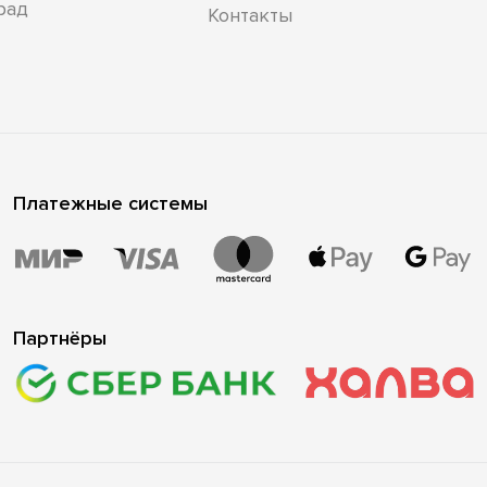
рад
Контакты
Платежные системы
Партнёры