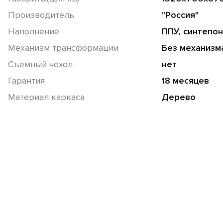
Производитель
"Россия"
Наполнение
ППУ, синтепон
Механизм трансформации
Без механизм
Съемный чехол
нет
Гарантия
18 месяцев
Материал каркаса
Дерево