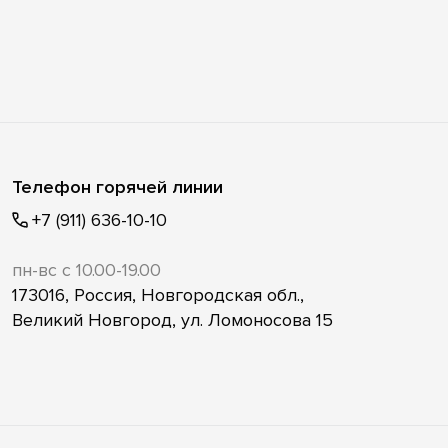
Телефон горячей линии
+7 (911) 636-10-10
пн-вс с 10.00-19.00
173016, Россия, Новгородская обл.,
Великий Новгород, ул. Ломоносова 15