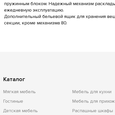
пружинным блоком. Надежный механизм расклады
ежедневную эксплуатацию.
Дополнительный бельевой ящик для хранения вещ
секции, кроме механизма 80.
Каталог
Мягкая мебель
Мебель для кухни
Гостиные
Мебель для прихож
Детская мебель
Распашные шкафы