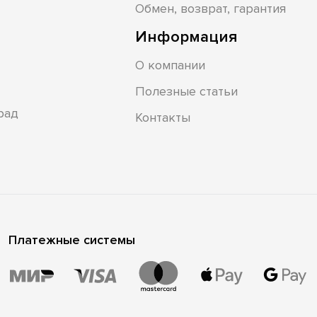
Обмен, возврат, гарантия
Информация
О компании
Полезные статьи
рад
Контакты
Платежные системы