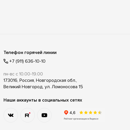
Телефон горячей линии
+7 (911) 636-10-10
пн-вс с 10.00-19.00
173016, Россия, Новгородская обл.,
Великий Новгород, ул. Ломоносова 15
Наши аккаунты в социальных сетях