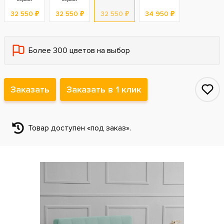
32 550 ₽
32 550 ₽
32 550 ₽
34 950 ₽
Более 300 цветов на выбор
Заказать
Заказать в 1 клик
Товар доступен «под заказ».