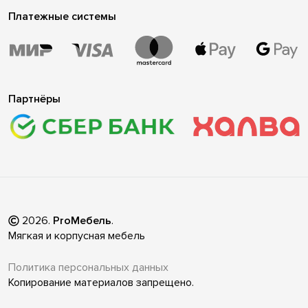
Платежные системы
Партнёры
2026
.
ProМебель
.
Мягкая и корпусная мебель
Политика персональных данных
Копирование материалов запрещено.