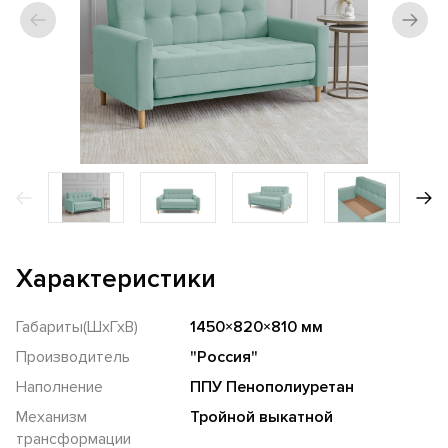
Характеристики
Габариты(ШхГхВ)
1450×820×810 мм
Производитель
"Россия"
Наполнение
ППУ Пенополиуретан
Механизм
Тройной выкатной
трансформации