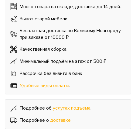
Много товара на складе, доставка до 14 дней.
Вывоз старой мебели.
Бесплатная доставка по Великому Новгороду
при заказе от 10000 ₽
Качественная сборка.
Минимальный подъём на этаж от 500 ₽
Рассрочка без визита в банк
Удобные виды оплаты
.
Подробнее об
услугах подъема
.
Подробнее о
доставке
.