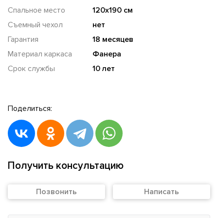
Спальное место
120х190 см
Съемный чехол
нет
Гарантия
18 месяцев
Материал каркаса
Фанера
Срок службы
10 лет
Поделиться:
Получить консультацию
Позвонить
Написать