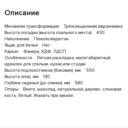
Описание
Механизм трансформации Трёхсекционная еврокнижка
Высота посадки (высота спального места) 430
Наполнение Пенополиуретан
Ящик для белья Нет
Каркас Фанера, ХДФ, ЛДСП
Особенности Легкая раскладка, малогабаритный,
идеален для спальни, кухни или студии
Высота подлокотников (боковин), мм. 550
Высота опор, мм 130
Глубина сиденья (до спинки), мм 580
Опоры Венге, шоколад, натуральное дерево, слоновая
кость, белый. Указать при заказе.