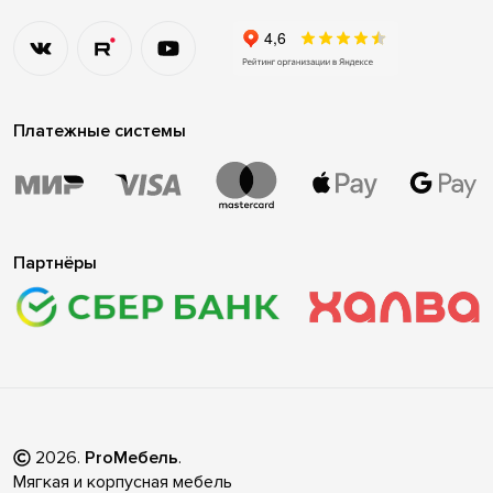
Платежные системы
Партнёры
2026
.
ProМебель
.
Мягкая и корпусная мебель