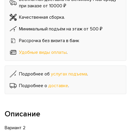
при заказе от 10000 ₽
Качественная сборка.
Минимальный подъём на этаж от 500 ₽
Рассрочка без визита в банк
Удобные виды оплаты
.
Подробнее об
услугах подъема
.
Подробнее о
доставке
.
Описание
Вариант 2