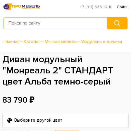
+7 (911) 636-10-10
Войти
Главная
—
Каталог
—
Мягкая мебель
—
Модульные диваны
Диван модульный
"Монреаль 2" СТАНДАРТ
цвет Альба темно-серый
83 790 ₽
Выберите другой цвет