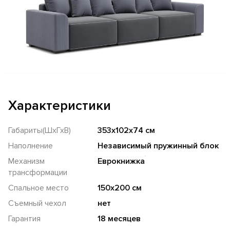
Характеристики
Габариты(ШхГхВ)
353х102х74 см
Наполнение
Независимый пружинный блок
Механизм
Еврокнижка
трансформации
Спальное место
150х200 см
Съемный чехол
нет
Гарантия
18 месяцев