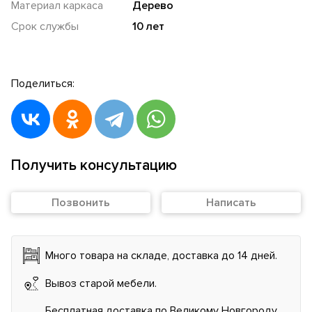
Материал каркаса
Дерево
Срок службы
10 лет
Поделиться:
Получить консультацию
Позвонить
Написать
Много товара на складе, доставка до 14 дней.
Вывоз старой мебели.
Бесплатная доставка по Великому Новгороду