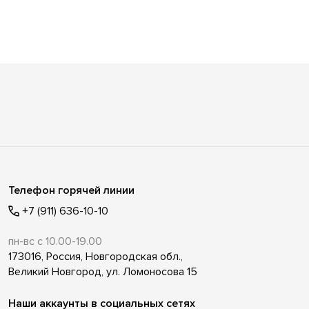
Телефон горячей линии
+7 (911) 636-10-10
пн-вс с 10.00-19.00
173016, Россия, Новгородская обл.,
Великий Новгород, ул. Ломоносова 15
Наши аккаунты в социальных сетях