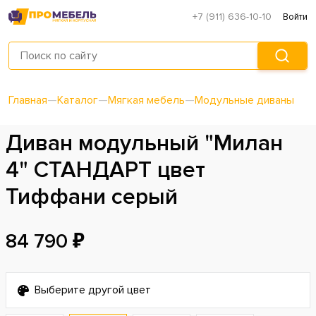
+7 (911) 636-10-10
Войти
Главная
—
Каталог
—
Мягкая мебель
—
Модульные диваны
Диван модульный "Милан
4" СТАНДАРТ цвет
Тиффани серый
84 790 ₽
Выберите другой цвет