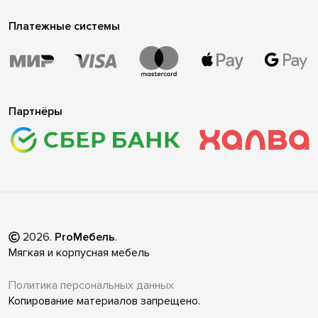
Платежные системы
Партнёры
2026
.
ProМебель
.
Мягкая и корпусная мебель
Политика персональных данных
Копирование материалов запрещено.