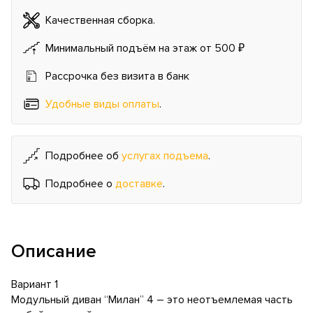
Качественная сборка.
Минимальный подъём на этаж от 500 ₽
Рассрочка без визита в банк
Удобные виды оплаты
.
Подробнее об
услугах подъема
.
Подробнее о
доставке
.
Описание
Вариант 1
Модульный диван “Милан” 4 – это неотъемлемая часть