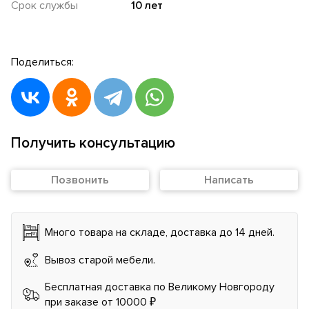
Срок службы
10 лет
Поделиться:
Получить консультацию
Позвонить
Написать
Много товара на складе, доставка до 14 дней.
Вывоз старой мебели.
Бесплатная доставка по Великому Новгороду
при заказе от 10000 ₽