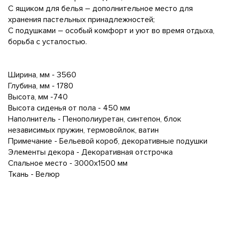
С ящиком для белья – дополнительное место для
хранения пастельных принадлежностей;
С подушками – особый комфорт и уют во время отдыха,
борьба с усталостью.
Ширина, мм - 3560
Глубина, мм - 1780
Высота, мм -740
Высота сиденья от пола - 450 мм
Наполнитель - Пенополиуретан, синтепон, блок
независимых пружин, термовойлок, ватин
Примечание - Бельевой короб, декоративные подушки
Элементы декора - Декоративная отстрочка
Спальное место - 3000х1500 мм
Ткань - Велюр