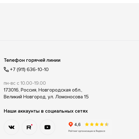
Телефон горячей линии
+7 (911) 636-10-10
пн-вс с 10.00-19.00
173016, Россия, Новгородская обл.,
Великий Новгород, ул. Ломоносова 15
Наши аккаунты в социальных сетях