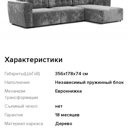
Характеристики
Габариты(ШхГхВ)
356х178х74 см
Наполнение
Независимый пружинный блок
Механизм
Еврокнижка
трансформации
Съемный чехол
нет
Гарантия
18 месяцев
Материал каркаса
Дерево