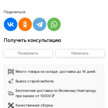
Поделиться:
Получить консультацию
Позвонить
Написать
Много товара на складе, доставка до 14 дней.
Вывоз старой мебели.
Бесплатная доставка по Великому Новгороду
при заказе от 10000 ₽
Качественная сборка.