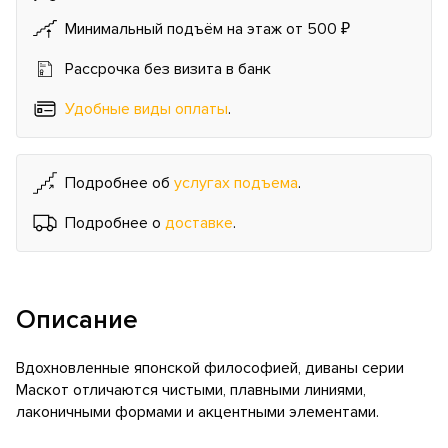
Минимальный подъём на этаж от 500 ₽
Рассрочка без визита в банк
Удобные виды оплаты
.
Подробнее об
услугах подъема
.
Подробнее о
доставке
.
Описание
Вдохновленные японской философией, диваны серии
Маскот отличаются чистыми, плавными линиями,
лаконичными формами и акцентными элементами.