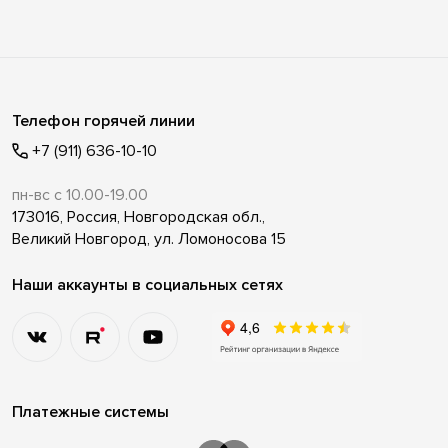
Телефон горячей линии
+7 (911) 636-10-10
пн-вс с 10.00-19.00
173016, Россия, Новгородская обл.,
Великий Новгород, ул. Ломоносова 15
Наши аккаунты в социальных сетях
Платежные системы