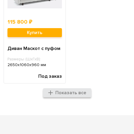
115 800 ₽
Купить
Диван Маскот с пуфом
Размеры (ШхГхВ):
2650х1060х960 мм
Под заказ
Показать все