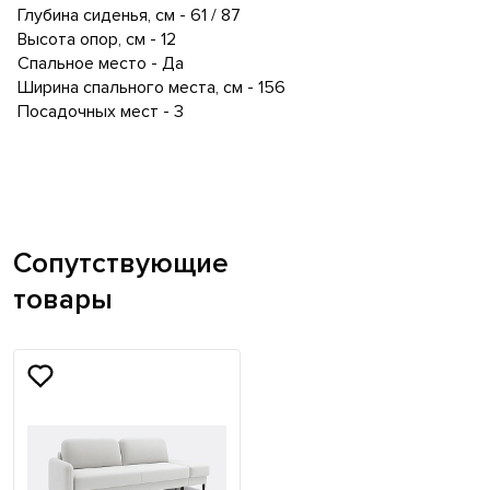
Глубина сиденья, см - 61 / 87
Высота опор, см - 12
Спальное место - Да
Ширина спального места, см - 156
Посадочных мест - 3
Сопутствующие
товары