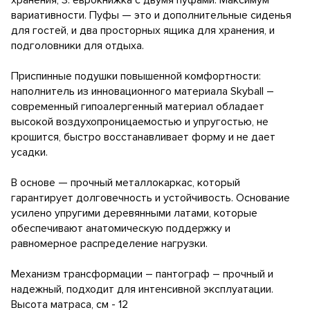
вариативности. Пуфы — это и дополнительные сиденья
для гостей, и два просторных ящика для хранения, и
подголовники для отдыха.
Приспинные подушки повышенной комфортности:
наполнитель из инновационного материала Skyball –
современный гипоалергенный материал обладает
высокой воздухопроницаемостью и упругостью, не
крошится, быстро восстанавливает форму и не дает
усадки.
В основе — прочный металлокаркас, который
гарантирует долговечность и устойчивость. Основание
усилено упругими деревянными латами, которые
обеспечивают анатомическую поддержку и
равномерное распределение нагрузки.
Механизм трансформации – пантограф – прочный и
надежный, подходит для интенсивной эксплуатации.
Высота матраса, см - 12