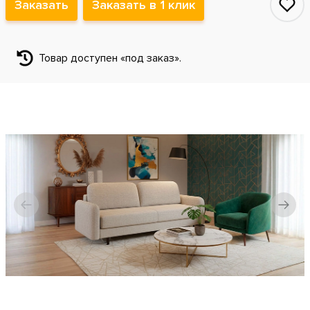
Заказать
Заказать в 1 клик
Товар доступен «под заказ».