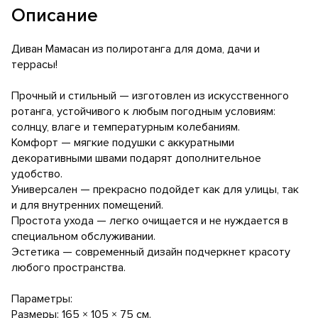
Описание
Диван Мамасан из полиротанга для дома, дачи и
террасы!
Прочный и стильный — изготовлен из искусственного
ротанга, устойчивого к любым погодным условиям:
солнцу, влаге и температурным колебаниям.
Комфорт — мягкие подушки с аккуратными
декоративными швами подарят дополнительное
удобство.
Универсален — прекрасно подойдет как для улицы, так
и для внутренних помещений.
Простота ухода — легко очищается и не нуждается в
специальном обслуживании.
Эстетика — современный дизайн подчеркнет красоту
любого пространства.
Параметры:
Размеры: 165 × 105 × 75 см.