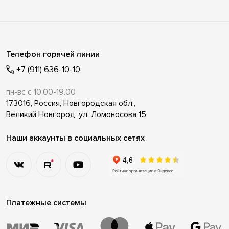
Телефон горячей линии
+7 (911) 636-10-10
пн-вс с 10.00-19.00
173016, Россия, Новгородская обл.,
Великий Новгород, ул. Ломоносова 15
Наши аккаунты в социальных сетях
Платежные системы