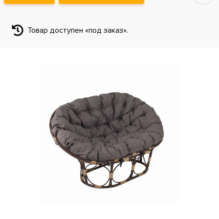
Товар доступен «под заказ».