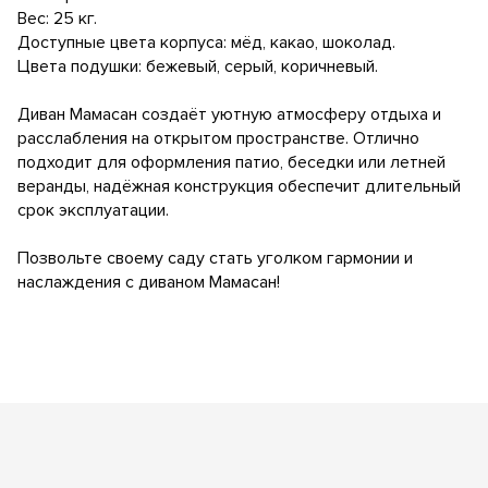
Вес: 25 кг.
Доступные цвета корпуса: мёд, какао, шоколад.
Цвета подушки: бежевый, серый, коричневый.
Диван Мамасан создаёт уютную атмосферу отдыха и
расслабления на открытом пространстве. Отлично
подходит для оформления патио, беседки или летней
веранды, надёжная конструкция обеспечит длительный
срок эксплуатации.
Позвольте своему саду стать уголком гармонии и
наслаждения с диваном Мамасан!