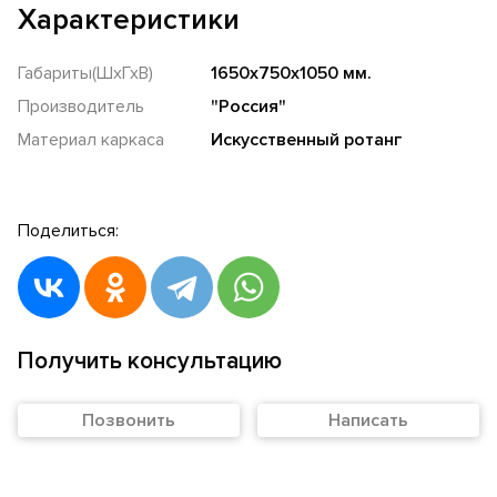
Характеристики
Габариты(ШхГхВ)
1650х750х1050 мм.
Производитель
"Россия"
Материал каркаса
Искусственный ротанг
Поделиться:
Получить консультацию
Позвонить
Написать