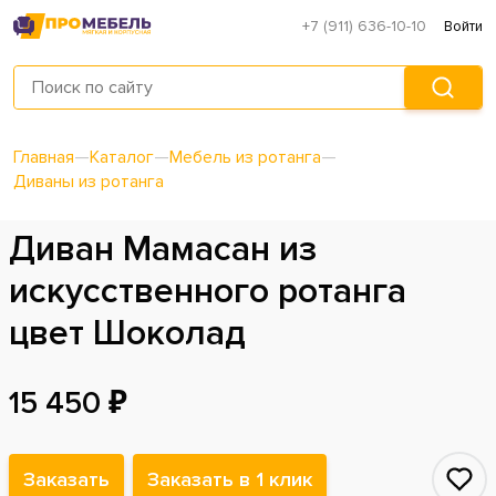
+7 (911) 636-10-10
Войти
Главная
—
Каталог
—
Мебель из ротанга
—
Диваны из ротанга
Диван Мамасан из
искусственного ротанга
цвет Шоколад
15 450 ₽
Заказать
Заказать в 1 клик