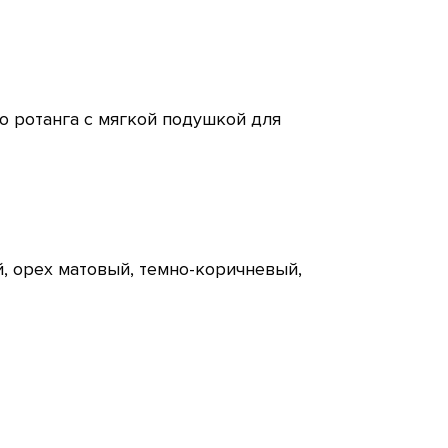
 ротанга с мягкой подушкой для
й, орех матовый, темно-коричневый,