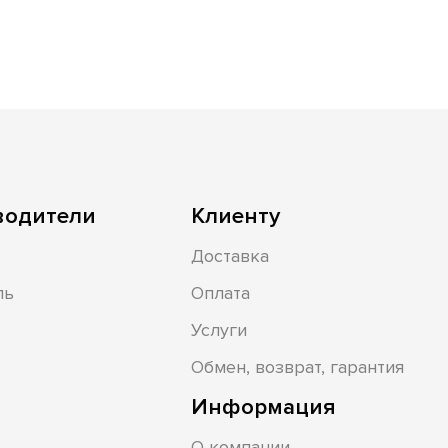
водители
Клиенту
Доставка
ль
Оплата
Услуги
Обмен, возврат, гарантия
Информация
О компании