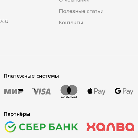
Полезные статьи
рад
Контакты
Платежные системы
Партнёры