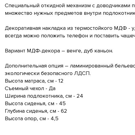
Специальный откидной механизм с доводчиками п
множество нужных предметов внутри подлокотник
Декоративная накладка из термостойкого МДФ - у
всегда можно положить телефон и поставить чашеч
Вариант МДФ-декора – венге, дуб каньон.
Дополнительная опция – ламинированный бельево
экологически безопасного ЛДСП.
Высота матраса, см - 12
Съемный чехол - Да
Ширина подлокотника, см - 24
Высота сиденья, см - 45
Глубина сиденья, см - 62
Высота опор, см - 4,5