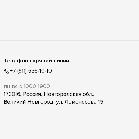
Телефон горячей линии
+7 (911) 636-10-10
пн-вс с 10.00-19.00
173016, Россия, Новгородская обл.,
Великий Новгород, ул. Ломоносова 15