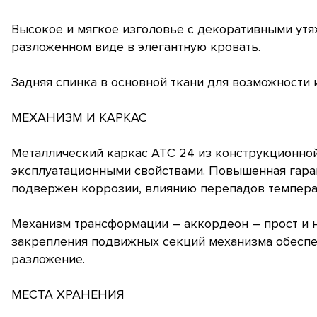
Высокое и мягкое изголовье с декоративными ут
разложенном виде в элегантную кровать.
Задняя спинка в основной ткани для возможности 
МЕХАНИЗМ И КАРКАС
Металлический каркас АТС 24 из конструкционной
эксплуатационными свойствами. Повышенная гаран
подвержен коррозии, влиянию перепадов темпера
Механизм трансформации – аккордеон – прост и 
закрепления подвижных секций механизма обеспе
разложение.
МЕСТА ХРАНЕНИЯ