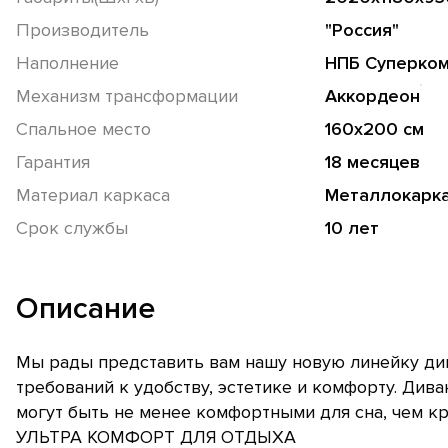
Производитель
"Россия"
Наполнение
НПБ Суперко
Механизм трансформации
Аккордеон
Спальное место
160х200 см
Гарантия
18 месяцев
Материал каркаса
Металлокарк
Срок службы
10 лет
Описание
Мы рады представить вам нашу новую линейку див
требований к удобству, эстетике и комфорту. Див
могут быть не менее комфортными для сна, чем кр
УЛЬТРА КОМФОРТ ДЛЯ ОТДЫХА