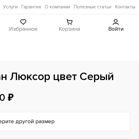
Услуги
Гарантия
О компании
Полезные статьи
Контакты
Избранное
Корзина
Войти
н Люксор цвет Серый
0 ₽
ерите другой размер