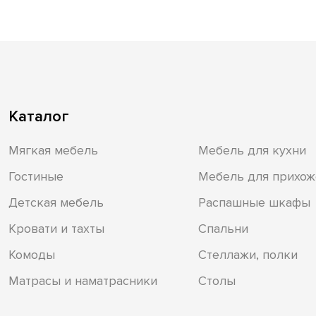
Каталог
Мягкая мебель
Мебель для кухни
Гостиные
Мебель для прихож
Детская мебель
Распашные шкафы
Кровати и тахты
Спальни
Комоды
Стеллажи, полки
Матрасы и наматрасники
Столы