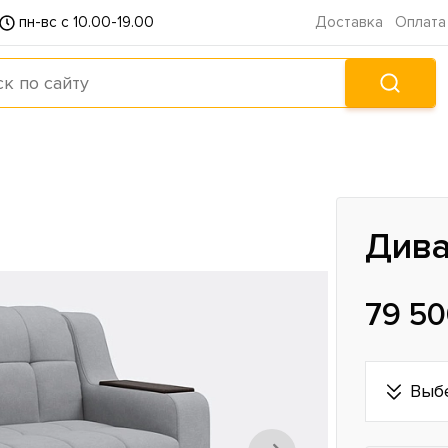
пн-вс с 10.00-19.00
Доставка
Оплата
Дива
79 50
Выб