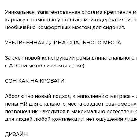
Уникальная, запатентованная система крепления 
каркасу с помощью упорных змейкодержателей, по
необычайно комфортным местом для сидения.
УВЕЛИЧЕННАЯ ДЛИНА СПАЛЬНОГО МЕСТА
За счет новой конструкции рамы длина спального 
с АТС на металлической сетке).
СОН КАК НА КРОВАТИ
Абсолютно новый подход к наполнению матраса -
пены HR для спального места создает равномерну
позвоночник находится в максимально естественн
для людей любой комплекции: нет ощущения лишне
ДИЗАЙН