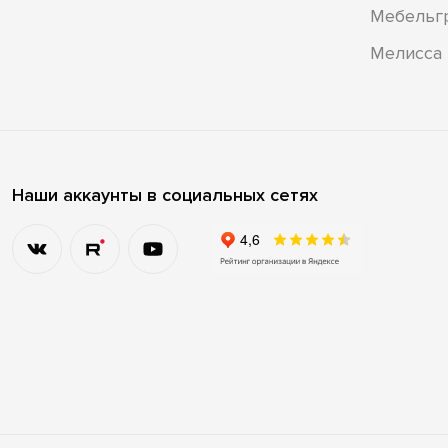
Мебельг
Мелисса
Наши аккаунты в социальных сетях