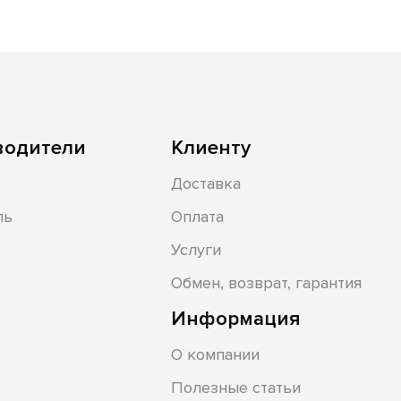
водители
Клиенту
Доставка
ль
Оплата
Услуги
Обмен, возврат, гарантия
Информация
О компании
Полезные статьи