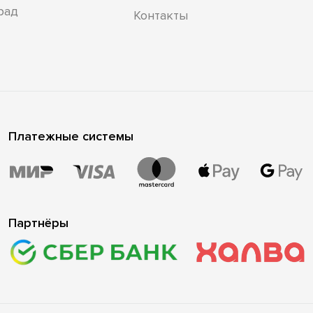
рад
Контакты
Платежные системы
Партнёры