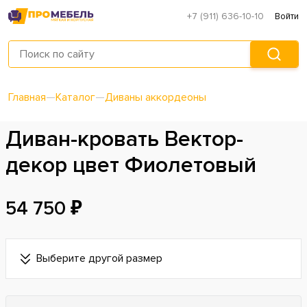
+7 (911) 636-10-10
Войти
Главная
—
Каталог
—
Диваны аккордеоны
Диван-кровать Вектор-
декор цвет Фиолетовый
54 750 ₽
Выберите другой размер