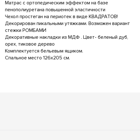
Матрас с ортопедическим эффектом на базе
пенополиуретана повышенной эластичности
Чехол простеган на периотек в виде КВАДРАТОВ!
Декорирован пикальными утяжками. Возможен вариант
стежки РОМБАМИ
Декоративные накладки из МДФ . Цвет- беленый дуб,
орех, тиковое дерево
Комплектуется бельевым ящиком.
Спальное место 126х205 см.