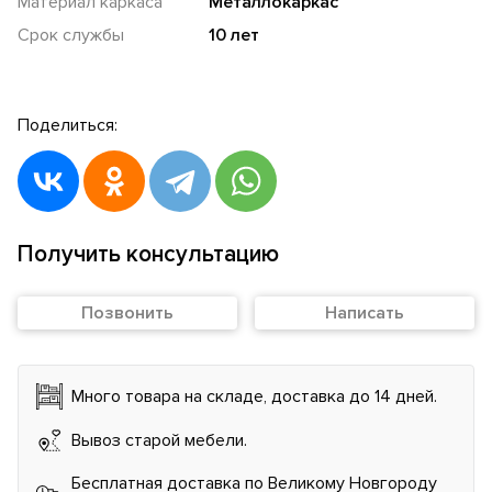
Материал каркаса
Металлокаркас
Срок службы
10 лет
Поделиться:
Получить консультацию
Позвонить
Написать
Много товара на складе, доставка до 14 дней.
Вывоз старой мебели.
Бесплатная доставка по Великому Новгороду