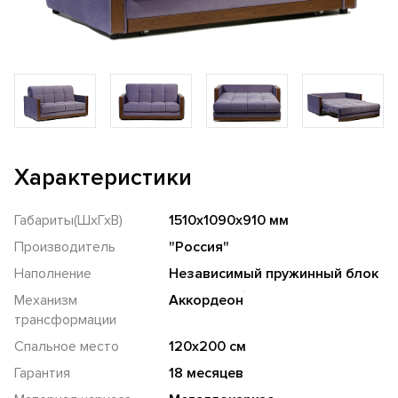
Характеристики
Габариты(ШхГхВ)
1510х1090х910 мм
Производитель
"Россия"
Наполнение
Независимый пружинный блок
Механизм
Аккордеон
трансформации
Спальное место
120х200 см
Гарантия
18 месяцев