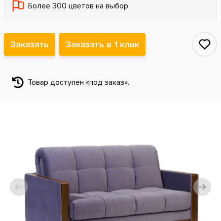
Более 300 цветов на выбор
Заказать
Заказать в 1 клик
Товар доступен «под заказ».