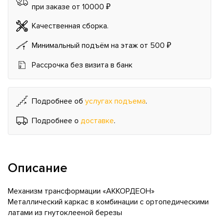
при заказе от 10000 ₽
Качественная сборка.
Минимальный подъём на этаж от 500 ₽
Рассрочка без визита в банк
Подробнее об
услугах подъема
.
Подробнее о
доставке
.
Описание
Механизм трансформации «АККОРДЕОН»
Металлический каркас в комбинации с ортопедическими
латами из гнутоклееной березы