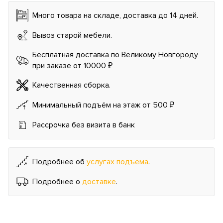
Много товара на складе, доставка до 14 дней.
Вывоз старой мебели.
Бесплатная доставка по Великому Новгороду
при заказе от 10000 ₽
Качественная сборка.
Минимальный подъём на этаж от 500 ₽
Рассрочка без визита в банк
Подробнее об
услугах подъема
.
Подробнее о
доставке
.