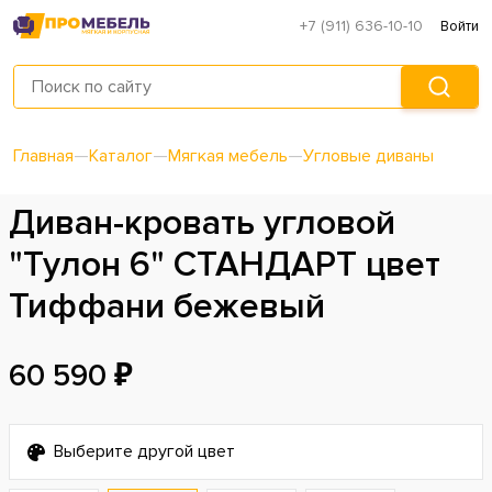
+7 (911) 636-10-10
Войти
Главная
—
Каталог
—
Мягкая мебель
—
Угловые диваны
Диван-кровать угловой
"Тулон 6" СТАНДАРТ цвет
Тиффани бежевый
60 590 ₽
Выберите другой цвет