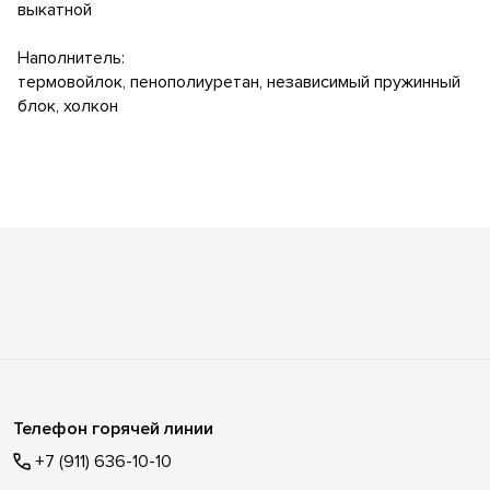
выкатной
Наполнитель:
термовойлок, пенополиуретан, независимый пружинный
блок, холкон
Телефон горячей линии
+7 (911) 636-10-10