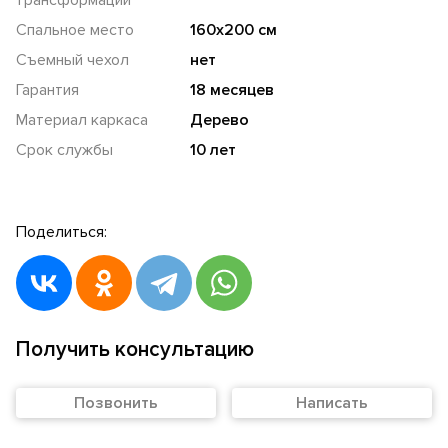
Спальное место
160х200 см
Съемный чехол
нет
Гарантия
18 месяцев
Материал каркаса
Дерево
Срок службы
10 лет
Поделиться:
Получить консультацию
Позвонить
Написать