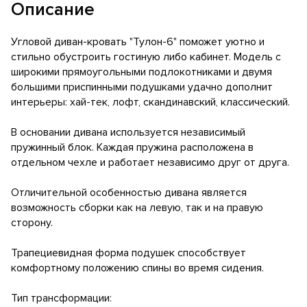
Описание
Угловой диван-кровать "Тулон-6" поможет уютно и
стильно обустроить гостиную либо кабинет. Модель с
широкими прямоугольными подлокотниками и двумя
большими приспинными подушками удачно дополнит
интерьеры: хай-тек, лофт, скандинавский, классический.
В основании дивана используется независимый
пружинный блок. Каждая пружина расположена в
отдельном чехле и работает независимо друг от друга.
Отличительной особенностью дивана является
возможность сборки как на левую, так и на правую
сторону.
Трапециевидная форма подушек способствует
комфортному положению спины во время сидения.
Тип трансформации: