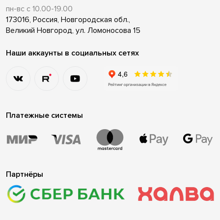
пн-вс с 10.00-19.00
173016, Россия, Новгородская обл.,
Великий Новгород, ул. Ломоносова 15
Наши аккаунты в социальных сетях
Платежные системы
Партнёры