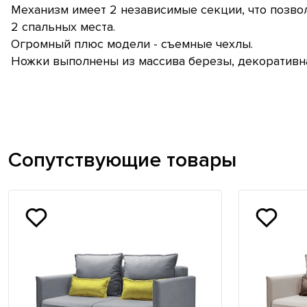
Механизм имеет 2 независимые секции, что позво
2 спальных места.
Огромный плюс модели - съемные чехлы.
Ножки выполнены из массива березы, декоративна
Сопутствующие товары