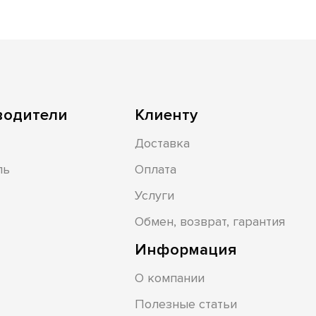
водители
Клиенту
Доставка
ль
Оплата
Услуги
Обмен, возврат, гарантия
Информация
О компании
Полезные статьи