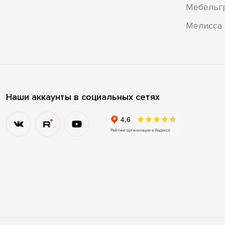
Мебельг
Мелисса
Наши аккаунты в социальных сетях