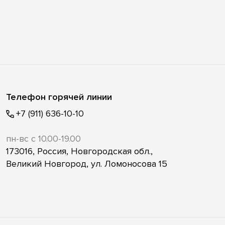
Телефон горячей линии
+7 (911) 636-10-10
пн-вс с 10.00-19.00
173016, Россия, Новгородская обл.,
Великий Новгород, ул. Ломоносова 15