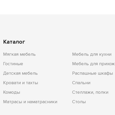
Каталог
Мягкая мебель
Мебель для кухни
Гостиные
Мебель для прихож
Детская мебель
Распашные шкафы
Кровати и тахты
Спальни
Комоды
Стеллажи, полки
Матрасы и наматрасники
Столы