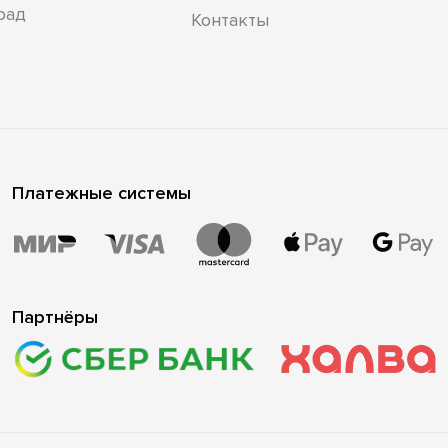
рад
Контакты
Платежные системы
Партнёры