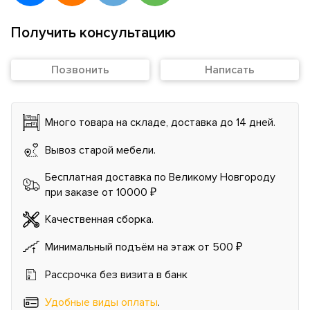
Получить консультацию
Позвонить
Написать
Много товара на складе, доставка до 14 дней.
Вывоз старой мебели.
Бесплатная доставка по Великому Новгороду
при заказе от 10000 ₽
Качественная сборка.
Минимальный подъём на этаж от 500 ₽
Рассрочка без визита в банк
Удобные виды оплаты
.