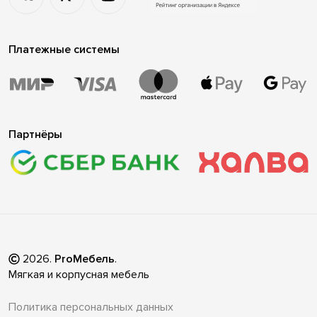
Платежные системы
Партнёры
2026
.
ProМебель
.
Мягкая и корпусная мебель
Политика персональных данных