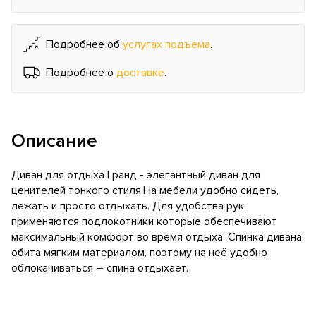
Подробнее об
услугах подъема
.
Подробнее о
доставке
.
Описание
Диван для отдыха Гранд - элегантный диван для
ценителей тонкого стиля.На мебели удобно сидеть,
лежать и просто отдыхать. Для удобства рук,
применяются подлокотники которые обеспечивают
максимальный комфорт во время отдыха. Спинка дивана
обита мягким материалом, поэтому на неё удобно
облокачиваться – спина отдыхает.