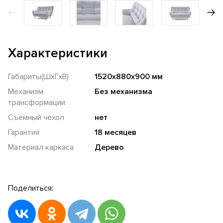
Характеристики
Габариты(ШхГхВ)
1520х880х900 мм
Механизм
Без механизма
трансформации
Съемный чехол
нет
Гарантия
18 месяцев
Материал каркаса
Дерево
Поделиться: