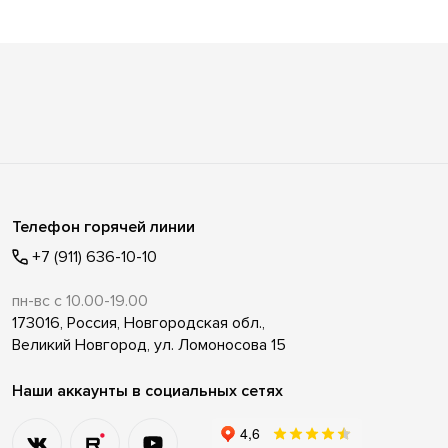
Телефон горячей линии
+7 (911) 636-10-10
пн-вс с 10.00-19.00
173016, Россия, Новгородская обл.,
Великий Новгород, ул. Ломоносова 15
Наши аккаунты в социальных сетях