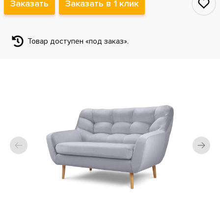
Заказать
Заказать в 1 клик
Товар доступен «под заказ».