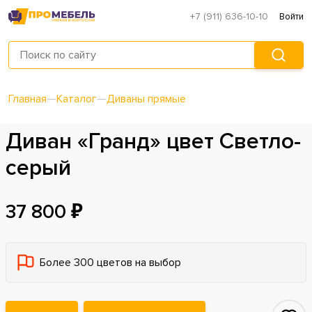
+7 (911) 636-10-10
Войти
Главная
—
Каталог
—
Диваны прямые
Диван «Гранд» цвет Светло-
серый
37 800 ₽
Более 300 цветов на выбор