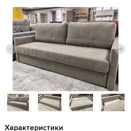
Характеристики