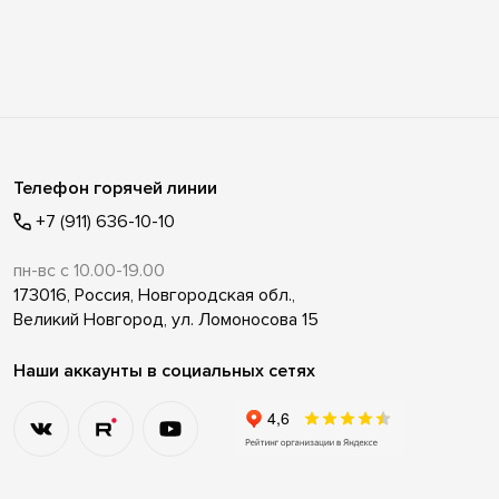
Телефон горячей линии
+7 (911) 636-10-10
пн-вс с 10.00-19.00
173016, Россия, Новгородская обл.,
Великий Новгород, ул. Ломоносова 15
Наши аккаунты в социальных сетях