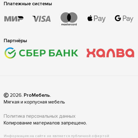
Платежные системы
Партнёры
2026
.
ProМебель
.
Мягкая и корпусная мебель
Политика персональных данных
Копирование материалов запрещено.
Информация на сайте не является публичной офертой