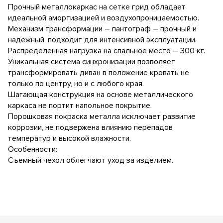
Прочный металлокаркас на сетке грид обладает
идеальной амортизацией и воздухопроницаемостью.
Механизм трансформации – пантограф – прочный и
надежный, подходит для интенсивной эксплуатации.
Распределенная нагрузка на спальное место – 300 кг.
Уникальная система синхронизации позволяет
трансформировать диван в положение кровать не
только по центру, но и с любого края.
Шагающая конструкция на основе металлического
каркаса не портит напольное покрытие.
Порошковая покраска металла исключает развитие
коррозии, не подвержена влиянию перепадов
температур и высокой влажности.
Особенности:
Съемный чехол облегчают уход за изделием.