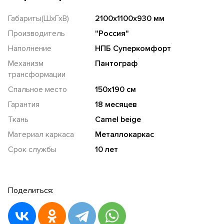
Габариты(ШхГхВ)
2100х1100х930 мм
Производитель
"Россия"
Наполнение
НПБ Суперкомфорт
Механизм
Пантограф
трансформации
Спальное место
150х190 см
Гарантия
18 месяцев
Ткань
Camel beige
Материал каркаса
Металлокаркас
Срок службы
10 лет
Поделиться: