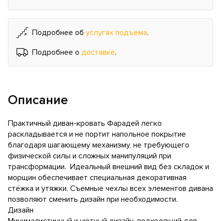
Подробнее об
услугах подъема
.
Подробнее о
доставке
.
Описание
Практичный диван-кровать Фарадей легко
раскладывается и не портит напольное покрытие
благодаря шагающему механизму, не требующего
физической силы и сложных манипуляций при
трансформации. Идеальный внешний вид без складок и
морщин обеспечивает специальная декоративная
стёжка и утяжки. Съемные чехлы всех элементов дивана
позволяют сменить дизайн при необходимости.
Дизайн