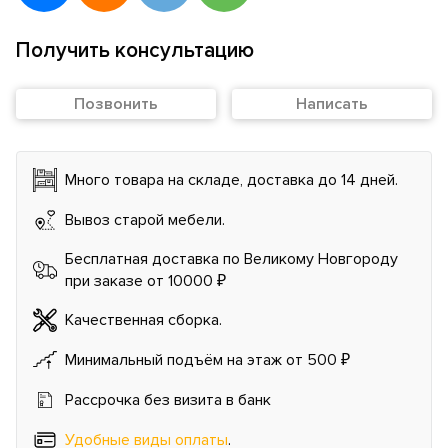
Получить консультацию
Позвонить
Написать
Много товара на складе, доставка до 14 дней.
Вывоз старой мебели.
Бесплатная доставка по Великому Новгороду
при заказе от 10000 ₽
Качественная сборка.
Минимальный подъём на этаж от 500 ₽
Рассрочка без визита в банк
Удобные виды оплаты
.