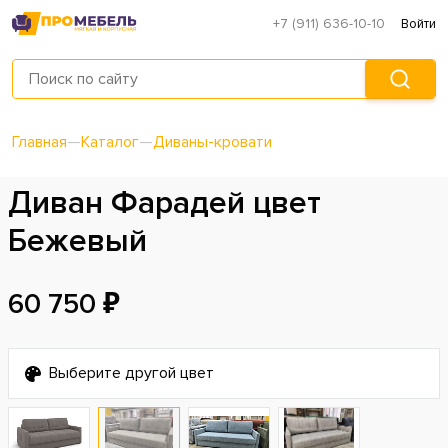
+7 (911) 636-10-10
Войти
Главная
—
Каталог
—
Диваны-кровати
Диван Фарадей цвет
Бежевый
60 750 ₽
Выберите другой цвет