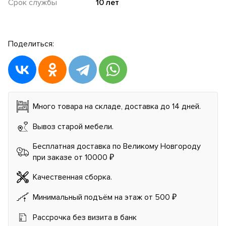
Срок службы
10 лет
Поделиться:
Много товара на складе, доставка до 14 дней.
Вывоз старой мебели.
Бесплатная доставка по Великому Новгороду
при заказе от 10000 ₽
Качественная сборка.
Минимальный подъём на этаж от 500 ₽
Рассрочка без визита в банк