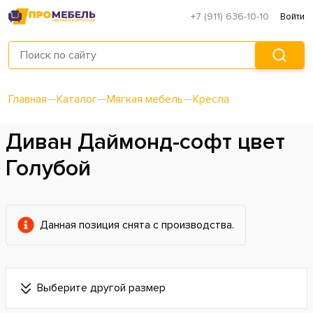
+7 (911) 636-10-10
Войти
Главная
—
Каталог
—
Мягкая мебель
—
Кресла
Диван Даймонд-софт цвет
Голубой
Данная позиция снята с производства.
Выберите другой размер