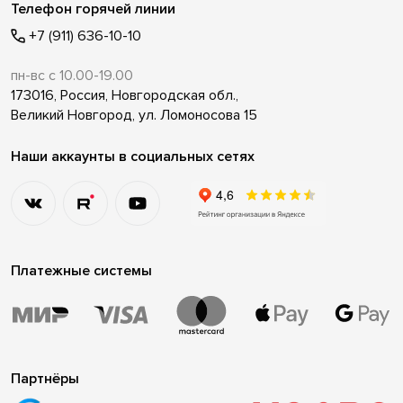
Телефон горячей линии
+7 (911) 636-10-10
пн-вс с 10.00-19.00
173016, Россия, Новгородская обл.,
Великий Новгород, ул. Ломоносова 15
Наши аккаунты в социальных сетях
Платежные системы
Партнёры