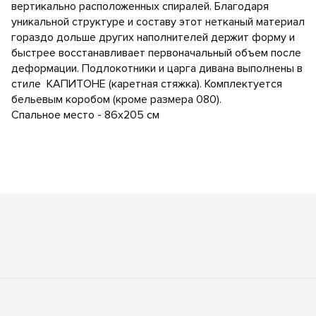
вертикально расположенных спиралей. Благодаря
уникальной структуре и составу этот нетканый материал
гораздо дольше других наполнителей держит форму и
быстрее восстанавливает первоначальный объем после
деформации. Подлокотники и царга дивана выполнены в
стиле КАПИТОНЕ (каретная стяжка). Комплектуется
бельевым коробом (кроме размера 080).
Спальное место - 86х205 см