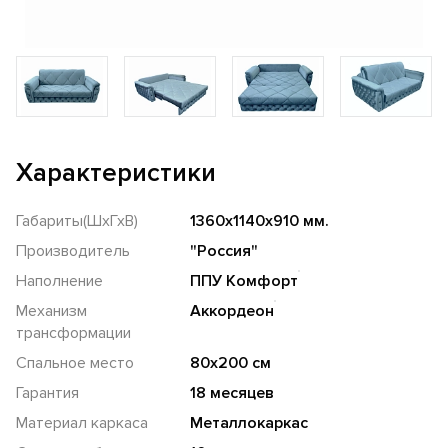
Характеристики
Габариты(ШхГхВ)
1360х1140х910 мм.
Производитель
"Россия"
Наполнение
ППУ Комфорт
Механизм
Аккордеон
трансформации
Спальное место
80х200 см
Гарантия
18 месяцев
Материал каркаса
Металлокаркас