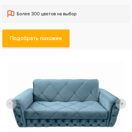
Более 300 цветов на выбор
Подобрать похожее