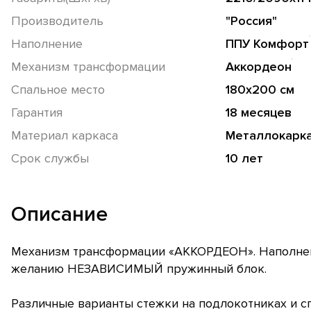
Производитель
"Россия"
Наполнение
ППУ Комфорт
Механизм трансформации
Аккордеон
Спальное место
180х200 см
Гарантия
18 месяцев
Материал каркаса
Металлокарк
Срок службы
10 лет
Описание
Механизм трансформации «АККОРДЕОН». Наполнен
желанию НЕЗАВИСИМЫЙ пружинный блок.
Различные варианты стежки на подлокотниках и с