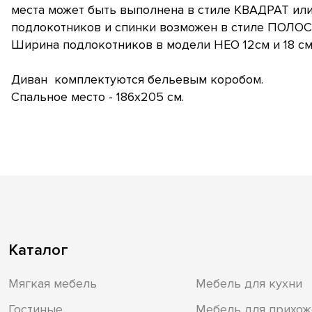
места может быть выполнена в стиле КВАДРАТ ил
подлокотников и спинки возможен в стиле ПОЛОС
Ширина подлокотников в модели НЕО 12см и 18 см
Диван комплектуются бельевым коробом.
Спальное место - 186х205 см.
Каталог
Мягкая мебель
Мебель для кухни
Гостиные
Мебель для прихож