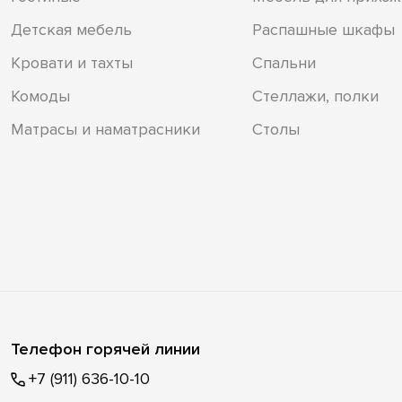
Детская мебель
Распашные шкафы
Кровати и тахты
Спальни
Комоды
Стеллажи, полки
Матрасы и наматрасники
Столы
Телефон горячей линии
+7 (911) 636-10-10