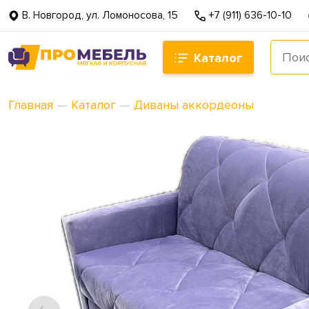
В. Новгород, ул. Ломоносова, 15
+7 (911) 636-10-10
Каталог
Главная
—
Каталог
—
Диваны аккордеоны