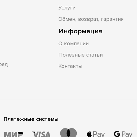
Услуги
Обмен, возврат, гарантия
Информация
О компании
Полезные статьи
рад
Контакты
Платежные системы