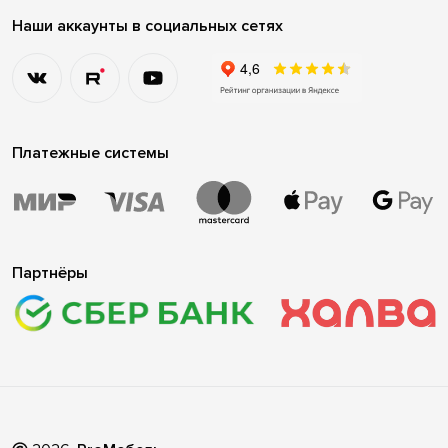
Наши аккаунты в социальных сетях
Платежные системы
Партнёры