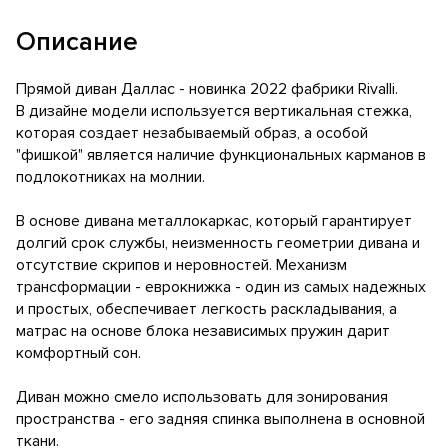
Описание
Прямой диван Даллас - новинка 2022 фабрики Rivalli.
В дизайне модели используется вертикальная стежка,
которая создает незабываемый образ, а особой
"фишкой" является наличие функциональных карманов в
подлокотниках на молнии.
В основе дивана металлокаркас, который гарантирует
долгий срок службы, неизменность геометрии дивана и
отсутствие скрипов и неровностей. Механизм
трансформации - еврокнижка - один из самых надежных
и простых, обеспечивает легкость раскладывания, а
матрас на основе блока независимых пружин дарит
комфортный сон.
Диван можно смело использовать для зонирования
пространства - его задняя спинка выполнена в основной
ткани.