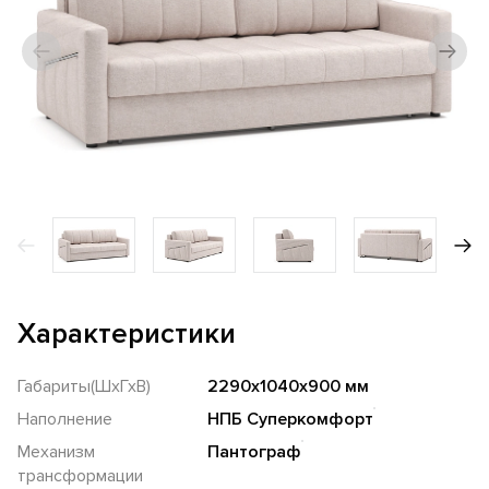
Характеристики
Габариты(ШхГхВ)
2290х1040х900 мм
Наполнение
НПБ Суперкомфорт
Механизм
Пантограф
трансформации