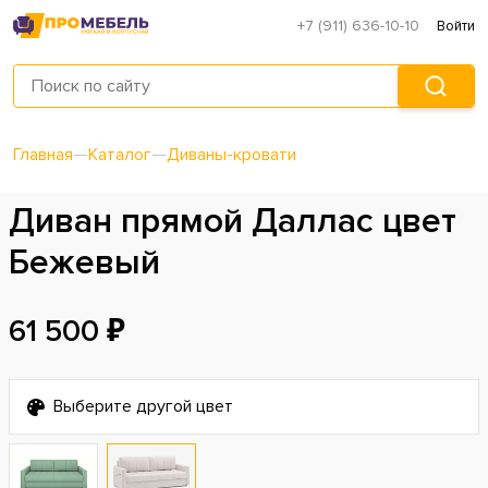
+7 (911) 636-10-10
Войти
Главная
—
Каталог
—
Диваны-кровати
Диван прямой Даллас цвет
Бежевый
61 500 ₽
Выберите другой цвет