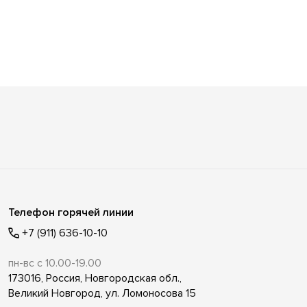
Телефон горячей линии
+7 (911) 636-10-10
пн-вс с 10.00-19.00
173016, Россия, Новгородская обл.,
Великий Новгород, ул. Ломоносова 15