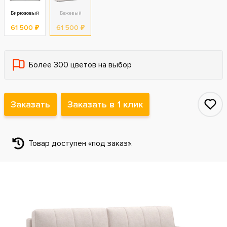
Бирюзовый
Бежевый
61 500 ₽
61 500 ₽
Более 300 цветов на выбор
Заказать
Заказать в 1 клик
Товар доступен «под заказ».