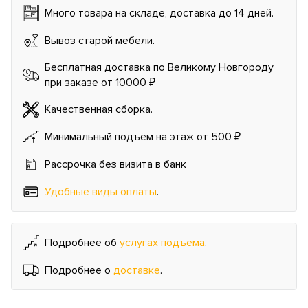
Много товара на складе, доставка до 14 дней.
Вывоз старой мебели.
Бесплатная доставка по Великому Новгороду
при заказе от 10000 ₽
Качественная сборка.
Минимальный подъём на этаж от 500 ₽
Рассрочка без визита в банк
Удобные виды оплаты
.
Подробнее об
услугах подъема
.
Подробнее о
доставке
.