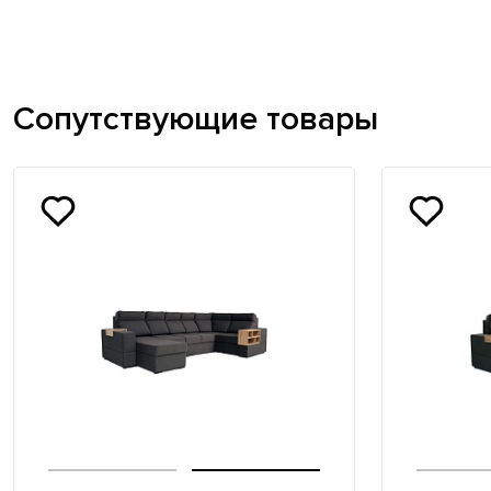
Сопутствующие товары