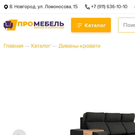
В. Новгород, ул. Ломоносова, 15
+7 (911) 636-10-10
Каталог
Главная
—
Каталог
—
Диваны-кровати