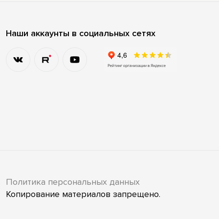
Наши аккаунты в социальных сетях
Политика персональных данных
Копирование материалов запрещено.