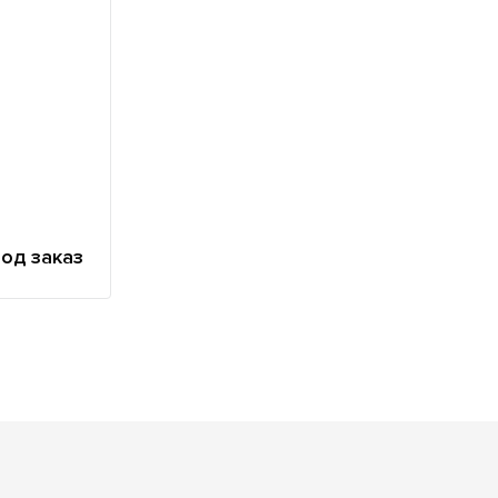
од заказ