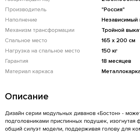
Производитель
"Россия"
Наполнение
Независимый 
Механизм трансформации
Тройной выка
Спальное место
165 х 200 см
Нагрузка на спальное место
150 кг
Гарантия
18 месяцев
Материал каркаса
Металлокарк
Описание
Дизайн серии модульных диванов «Бостон» - може
подголовниками приспинных подушек, изогнутая 
общий силуэт модели, поддерживая голову для ко