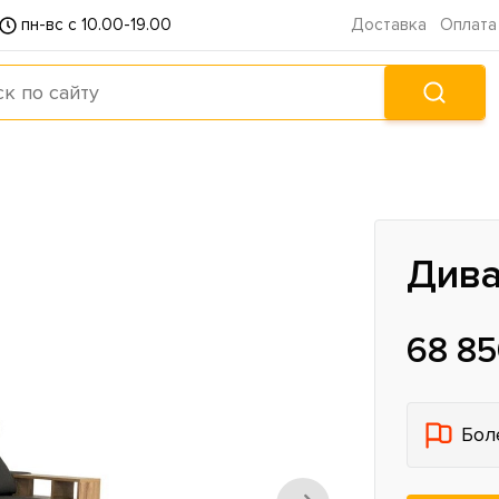
пн-вс с 10.00-19.00
Доставка
Оплата
Дива
68 85
Бол