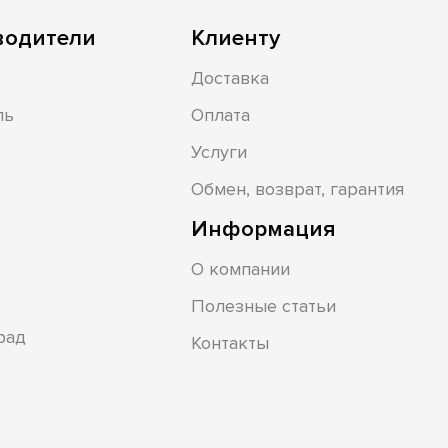
водители
Клиенту
Доставка
ль
Оплата
Услуги
Обмен, возврат, гарантия
Информация
О компании
Полезные статьи
рад
Контакты