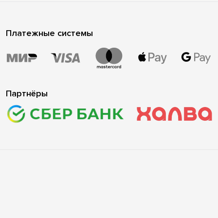
Платежные системы
Партнёры