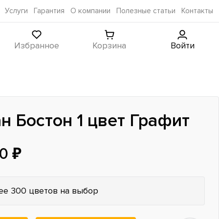
Услуги
Гарантия
О компании
Полезные статьи
Контакты
Избранное
Корзина
Войти
н Бостон 1 цвет Графит
0 ₽
ее 300 цветов на выбор