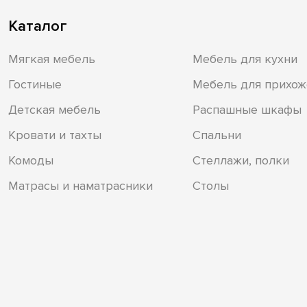
Каталог
Мягкая мебель
Мебель для кухни
Гостиные
Мебель для прихож
Детская мебель
Распашные шкафы
Кровати и тахты
Спальни
Комоды
Стеллажи, полки
Матрасы и наматрасники
Столы