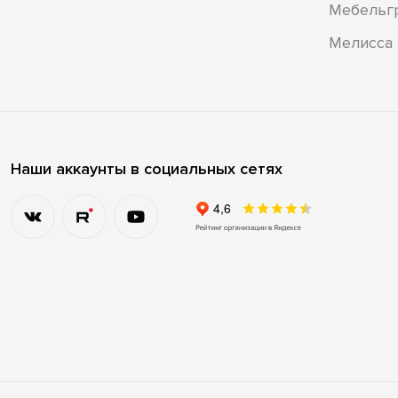
Мебельг
Мелисса
Наши аккаунты в социальных сетях