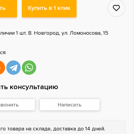
ть
Купить в 1 клик
личии 1 шт. В. Новгород, ул. Ломоносова, 15
ся:
ть консультацию
звонить
Написать
го товара на складе, доставка до 14 дней.