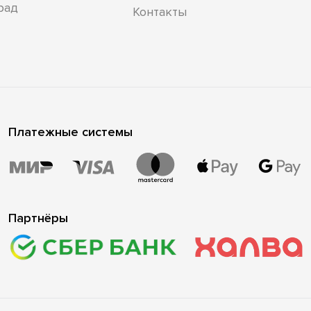
рад
Контакты
Платежные системы
Партнёры