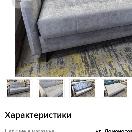
Характеристики
Наличие в магазине
ул. Ломоносов