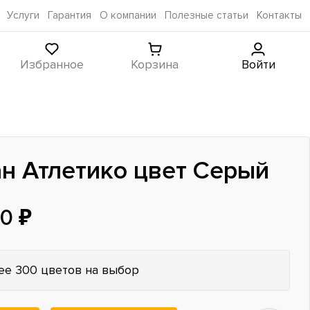
Услуги
Гарантия
О компании
Полезные статьи
Контакты
Избранное
Корзина
Войти
н Атлетико цвет Серый
0 ₽
ее 300 цветов на выбор