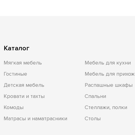
Каталог
Мягкая мебель
Мебель для кухни
Гостиные
Мебель для прихож
Детская мебель
Распашные шкафы
Кровати и тахты
Спальни
Комоды
Стеллажи, полки
Матрасы и наматрасники
Столы