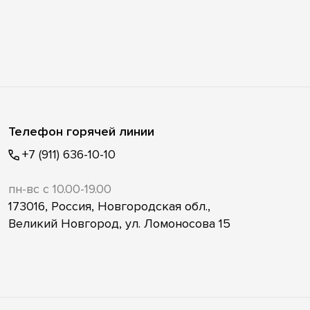
Телефон горячей линии
+7 (911) 636-10-10
пн-вс с 10.00-19.00
173016, Россия, Новгородская обл.,
Великий Новгород, ул. Ломоносова 15