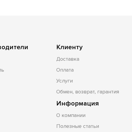
водители
Клиенту
Доставка
ль
Оплата
Услуги
Обмен, возврат, гарантия
Информация
О компании
Полезные статьи