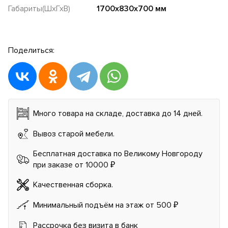
Габариты(ШхГхВ)
1700x830x700 мм
Поделиться:
Много товара на складе, доставка до 14 дней.
Вывоз старой мебели.
Бесплатная доставка по Великому Новгороду
при заказе от 10000 ₽
Качественная сборка.
Минимальный подъём на этаж от 500 ₽
Рассрочка без визита в банк