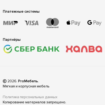
Платежные системы
Партнёры
2026
.
ProМебель
.
Мягкая и корпусная мебель
Политика персональных данных
Копирование материалов запрещено.