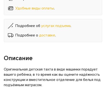
Удобные виды оплаты
.
Подробнее об
услугах подъема
.
Подробнее о
доставке
.
Описание
Оригинальная детская тахта в виде машинки порадует
вашего ребёнка, в то время как вы оцените надёжность
конструкции и вместительное отделение для белья под
подъёмным матрасом.