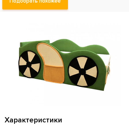
Подобрать похожее
Характеристики