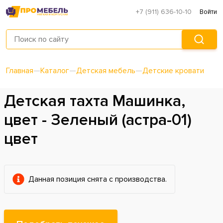
+7 (911) 636-10-10
Войти
Главная
—
Каталог
—
Детская мебель
—
Детские кровати
Детская тахта Машинка,
цвет - Зеленый (астра-01)
цвет
Данная позиция снята с производства.