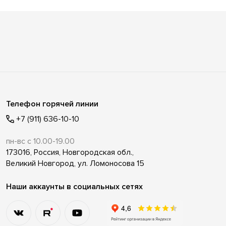
Телефон горячей линии
+7 (911) 636-10-10
пн-вс с 10.00-19.00
173016, Россия, Новгородская обл.,
Великий Новгород, ул. Ломоносова 15
Наши аккаунты в социальных сетях