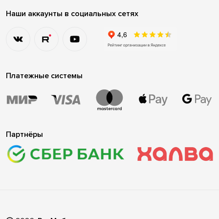
Наши аккаунты в социальных сетях
Платежные системы
Партнёры