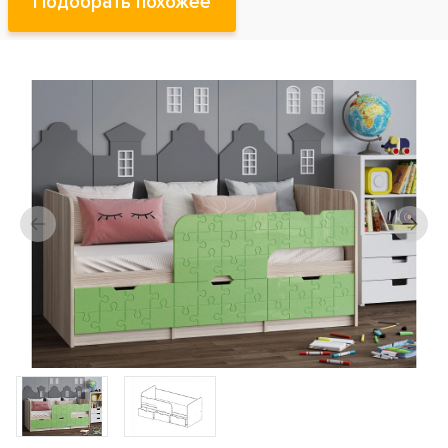
Подобрать похожее