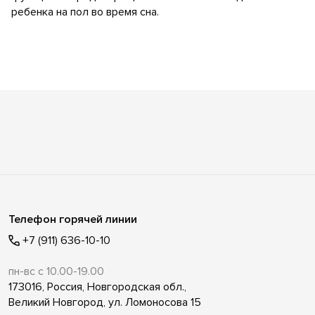
ребенка на пол во время сна.
Телефон горячей линии
+7 (911) 636-10-10
пн-вс с 10.00-19.00
173016, Россия, Новгородская обл.,
Великий Новгород, ул. Ломоносова 15