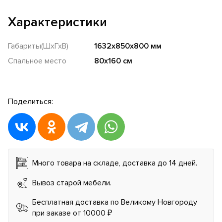
Характеристики
Габариты(ШхГхВ)
1632x850x800 мм
Спальное место
80х160 см
Поделиться:
Много товара на складе, доставка до 14 дней.
Вывоз старой мебели.
Бесплатная доставка по Великому Новгороду
при заказе от 10000 ₽