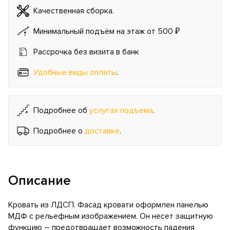
Качественная сборка.
Минимальный подъём на этаж от 500 ₽
Рассрочка без визита в банк
Удобные виды оплаты
.
Подробнее об
услугах подъема
.
Подробнее о
доставке
.
Описание
Кровать из ЛДСП. Фасад кровати оформлен панелью
МДФ с рельефным изображением. Он несет защитную
функцию – предотвращает возможность падения