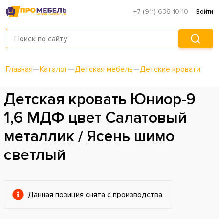
+7 (911) 636-10-10
Войти
Главная
—
Каталог
—
Детская мебель
—
Детские кровати
Детская кровать Юниор-9
1,6 МДФ цвет Салатовый
металлик / Ясень шимо
светлый
Данная позиция снята с производства.