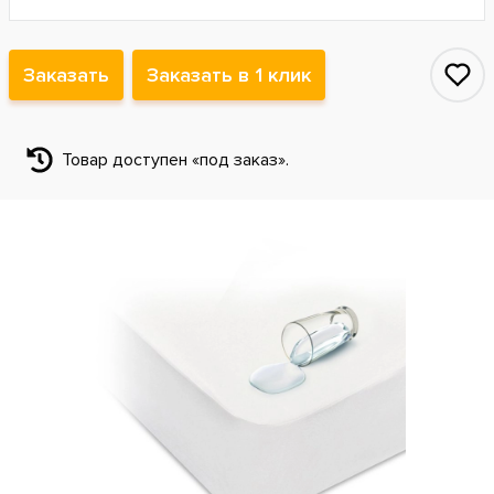
Заказать
Заказать в 1 клик
Товар доступен «под заказ».