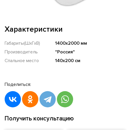
Характеристики
Габариты(ШхГхВ)
1400х2000 мм
Производитель
"Россия"
Спальное место
140х200 см
Поделиться:
Получить консультацию