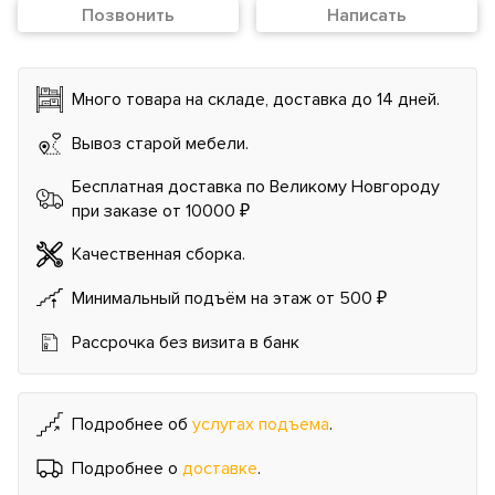
Позвонить
Написать
Много товара на складе, доставка до 14 дней.
Вывоз старой мебели.
Бесплатная доставка по Великому Новгороду
при заказе от 10000 ₽
Качественная сборка.
Минимальный подъём на этаж от 500 ₽
Рассрочка без визита в банк
Подробнее об
услугах подъема
.
Подробнее о
доставке
.