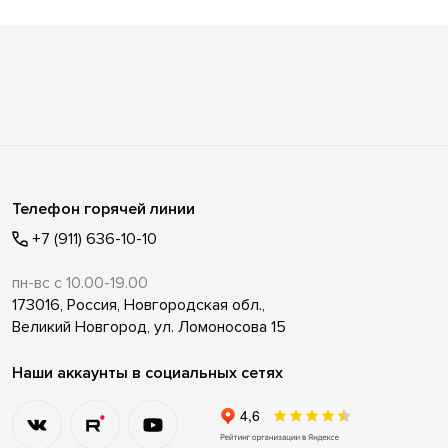
Телефон горячей линии
+7 (911) 636-10-10
пн-вс с 10.00-19.00
173016, Россия, Новгородская обл.,
Великий Новгород, ул. Ломоносова 15
Наши аккаунты в социальных сетях