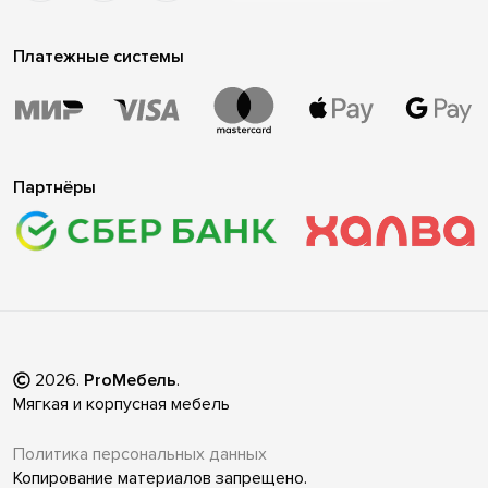
Платежные системы
Партнёры
2026
.
ProМебель
.
Мягкая и корпусная мебель
Политика персональных данных
Копирование материалов запрещено.