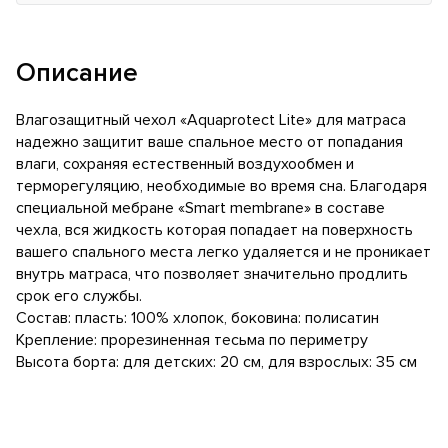
Описание
Влагозащитный чехол «Aquaprotect Lite» для матраса
надежно защитит ваше спальное место от попадания
влаги, сохраняя естественный воздухообмен и
терморегуляцию, необходимые во время сна. Благодаря
специальной мебране «Smart membrane» в составе
чехла, вся жидкость которая попадает на поверхность
вашего спального места легко удаляется и не проникает
внутрь матраса, что позволяет значительно продлить
срок его службы.
Состав: пласть: 100% хлопок, боковина: полисатин
Крепление: прорезиненная тесьма по периметру
Высота борта: для детских: 20 см, для взрослых: 35 см