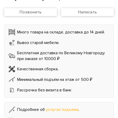
Позвонить
Написать
Много товара на складе, доставка до 14 дней.
Вывоз старой мебели.
Бесплатная доставка по Великому Новгороду
при заказе от 10000 ₽
Качественная сборка.
Минимальный подъём на этаж от 500 ₽
Рассрочка без визита в банк
Подробнее об
услугах подъема
.