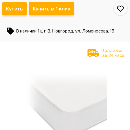
Купить
Купить в 1 клик
В наличии 1 шт. В. Новгород, ул. Ломоносова, 15
Доставка
за 24 часа