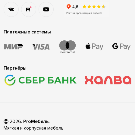
Платежные системы
Партнёры
2026
.
ProМебель
.
Мягкая и корпусная мебель