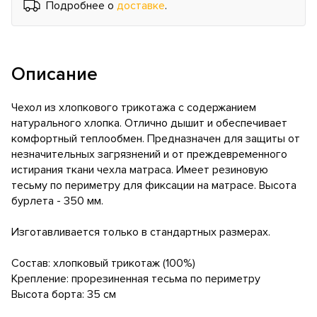
Подробнее о
доставке
.
Описание
Чехол из хлопкового трикотажа с содержанием
натурального хлопка. Отлично дышит и обеспечивает
комфортный теплообмен. Предназначен для защиты от
незначительных загрязнений и от преждевременного
истирания ткани чехла матраса. Имеет резиновую
тесьму по периметру для фиксации на матрасе. Высота
бурлета - 350 мм.
Изготавливается только в стандартных размерах.
Состав: хлопковый трикотаж (100%)
Крепление: прорезиненная тесьма по периметру
Высота борта: 35 см