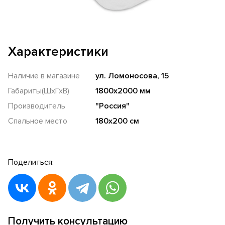
Характеристики
Наличие в магазине
ул. Ломоносова, 15
Габариты(ШхГхВ)
1800х2000 мм
Производитель
"Россия"
Спальное место
180х200 см
Поделиться:
Получить консультацию