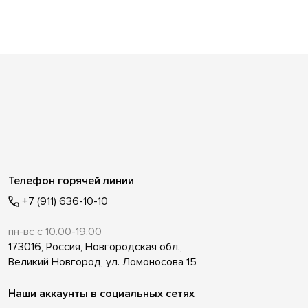
Телефон горячей линии
+7 (911) 636-10-10
пн-вс с 10.00-19.00
173016, Россия, Новгородская обл.,
Великий Новгород, ул. Ломоносова 15
Наши аккаунты в социальных сетях