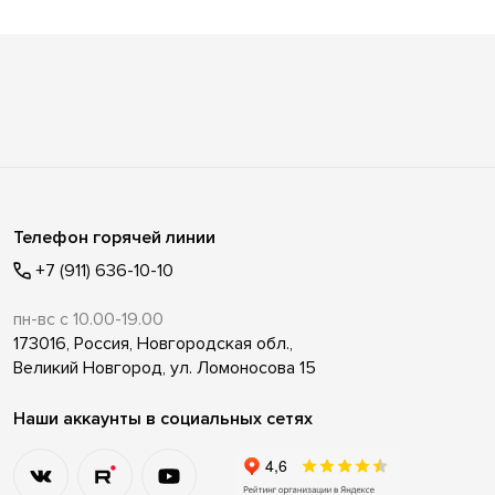
Телефон горячей линии
+7 (911) 636-10-10
пн-вс с 10.00-19.00
173016, Россия, Новгородская обл.,
Великий Новгород, ул. Ломоносова 15
Наши аккаунты в социальных сетях