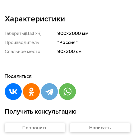
Характеристики
Габариты(ШхГхВ)
900х2000 мм
Производитель
"Россия"
Спальное место
90х200 см
Поделиться:
Получить консультацию
Позвонить
Написать