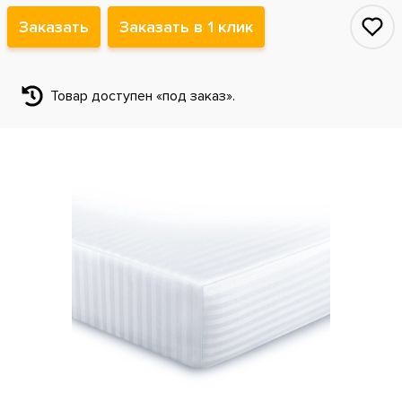
Заказать
Заказать в 1 клик
Товар доступен «под заказ».