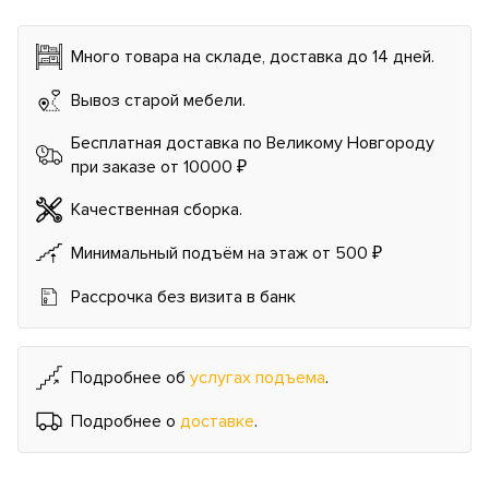
Много товара на складе, доставка до 14 дней.
Вывоз старой мебели.
Бесплатная доставка по Великому Новгороду
при заказе от 10000 ₽
Качественная сборка.
Минимальный подъём на этаж от 500 ₽
Рассрочка без визита в банк
Подробнее об
услугах подъема
.
Подробнее о
доставке
.