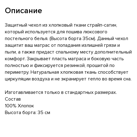
Описание
Защитный чехол из хлопковый ткани страйп-сатин,
который используется для пошива люксового
постельного белья. (Высота борта 35см). Данный чехол
защитит ваш матрас от попадания излишней грязи и
пыли, а также придаст спальному месту дополнительный
комфорт. Закрывает пласть матраса и боковую часть
полностью и фиксируется резинкой, прошитой по
периметру. Натуральная хлопковая ткань способствует
циркуляции воздуха и не экранирует тепло во время сна.
Изготавливается только в стандартных размерах.
Состав
100% Хлопок
Высота борта: 35 см