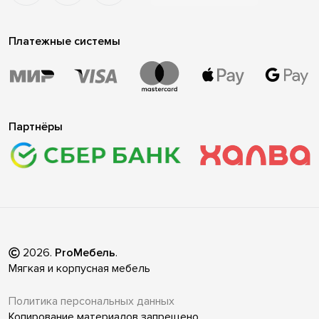
Платежные системы
Партнёры
2026
.
ProМебель
.
Мягкая и корпусная мебель
Политика персональных данных
Копирование материалов запрещено.