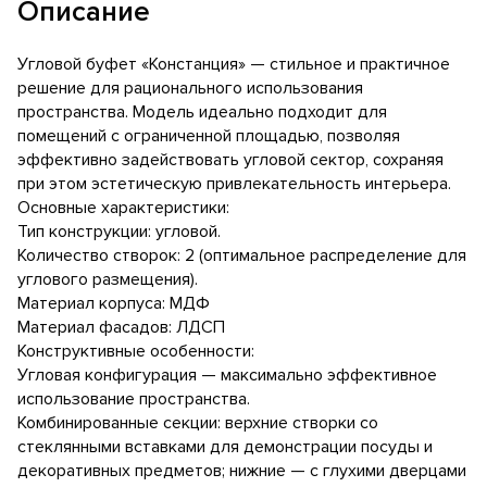
Описание
Угловой буфет «Констанция» — стильное и практичное
решение для рационального использования
пространства. Модель идеально подходит для
помещений с ограниченной площадью, позволяя
эффективно задействовать угловой сектор, сохраняя
при этом эстетическую привлекательность интерьера.
Основные характеристики:
Тип конструкции: угловой.
Количество створок: 2 (оптимальное распределение для
углового размещения).
Материал корпуса: МДФ
Материал фасадов: ЛДСП
Конструктивные особенности:
Угловая конфигурация — максимально эффективное
использование пространства.
Комбинированные секции: верхние створки со
стеклянными вставками для демонстрации посуды и
декоративных предметов; нижние — с глухими дверцами