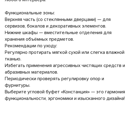
Функциональные зоны:
Верхняя часть (со стеклянными дверцами) — для
сервизов, бокалов и декоративных элементов.
Нижние шкафы — вместительные отделения для
хранения объёмных предметов.
Рекомендации по уходу:
Регулярно протирать мягкой сухой или слегка влажной
тканью.
Избегать применения агрессивных чистящих средств и
абразивных материалов.
Периодически проверять регулировку опор и
фурнитуры.
Выберите угловой буфет «Констанция» — это гармония
функциональности, эргономики и изысканного дизайна!