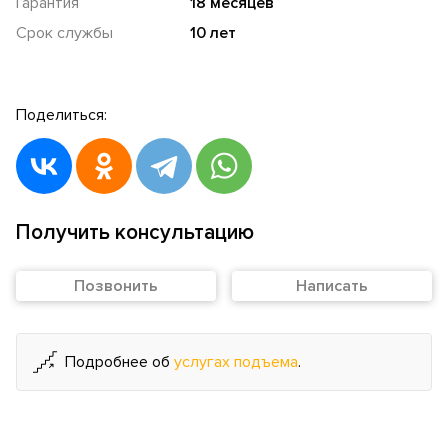
Гарантия
18 месяцев
Срок службы
10 лет
Поделиться:
Получить консультацию
Позвонить
Написать
Подробнее об
услугах подъема
.