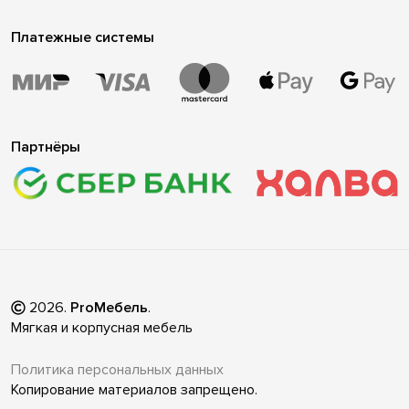
Платежные системы
Партнёры
2026
.
ProМебель
.
Мягкая и корпусная мебель
Политика персональных данных
Копирование материалов запрещено.