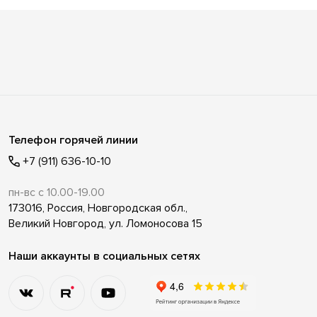
Телефон горячей линии
+7 (911) 636-10-10
пн-вс с 10.00-19.00
173016, Россия, Новгородская обл.,
Великий Новгород, ул. Ломоносова 15
Наши аккаунты в социальных сетях