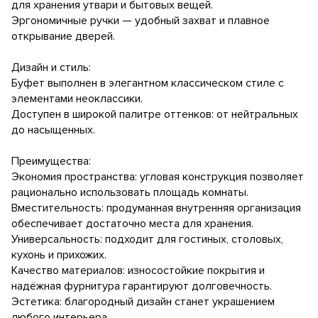
для хранения утвари и бытовых вещей.
Эргономичные ручки — удобный захват и плавное
открывание дверей.
Дизайн и стиль:
Буфет выполнен в элегантном классическом стиле с
элементами неоклассики.
Доступен в широкой палитре оттенков: от нейтральных
до насыщенных.
Преимущества:
Экономия пространства: угловая конструкция позволяет
рационально использовать площадь комнаты.
Вместительность: продуманная внутренняя организация
обеспечивает достаточно места для хранения.
Универсальность: подходит для гостиных, столовых,
кухонь и прихожих.
Качество материалов: износостойкие покрытия и
надёжная фурнитура гарантируют долговечность.
Эстетика: благородный дизайн станет украшением
любого интерьера.