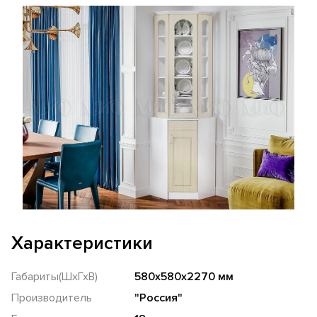
Характеристики
Габариты(ШхГхВ)
580х580х2270 мм
Производитель
"Россия"