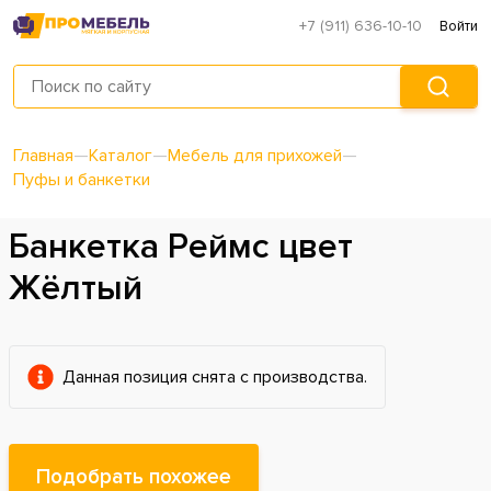
+7 (911) 636-10-10
Войти
Главная
—
Каталог
—
Мебель для прихожей
—
Пуфы и банкетки
Банкетка Реймс цвет
Жёлтый
Данная позиция снята с производства.
Подобрать похожее