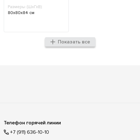
Размеры (ШхГхВ):
80х80х84 см
Показать все
Телефон горячей линии
+7 (911) 636-10-10