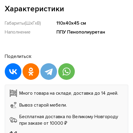
Характеристики
Габариты(ШхГхВ)
110х40х45 см
Наполнение
ППУ Пенополиуретан
Поделиться:
Много товара на складе, доставка до 14 дней.
Вывоз старой мебели.
Бесплатная доставка по Великому Новгороду
при заказе от 10000 ₽