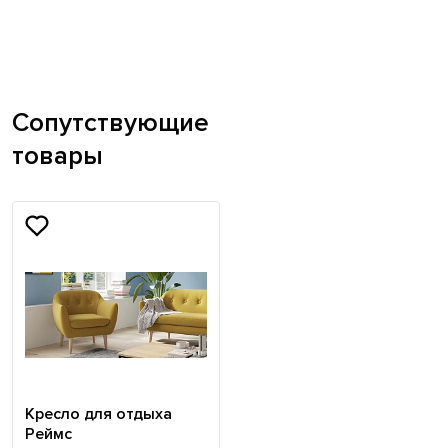
Сопутствующие
товары
Кресло для отдыха
Реймс