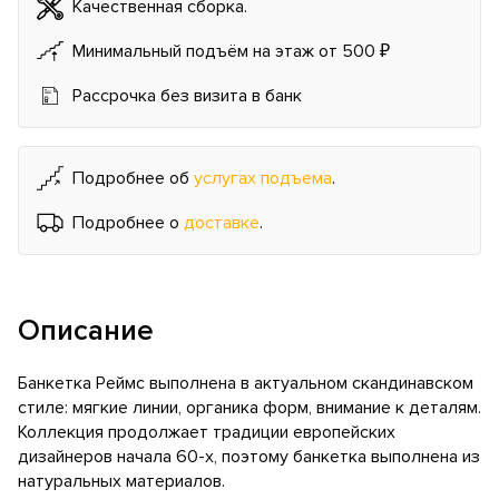
Качественная сборка.
Минимальный подъём на этаж от 500 ₽
Рассрочка без визита в банк
Подробнее об
услугах подъема
.
Подробнее о
доставке
.
Описание
Банкетка Реймс выполнена в актуальном скандинавском
стиле: мягкие линии, органика форм, внимание к деталям.
Коллекция продолжает традиции европейских
дизайнеров начала 60-х, поэтому банкетка выполнена из
натуральных материалов.