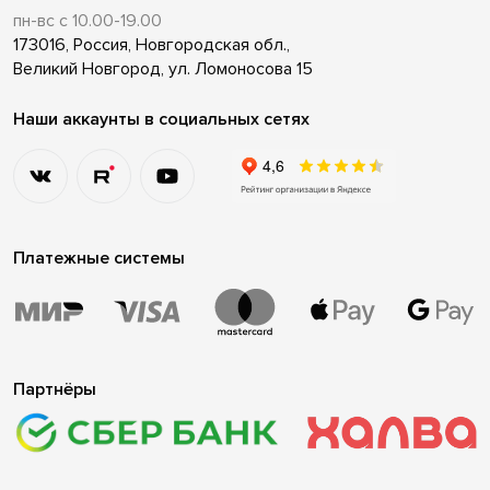
пн-вс с 10.00-19.00
173016, Россия, Новгородская обл.,
Великий Новгород, ул. Ломоносова 15
Наши аккаунты в социальных сетях
Платежные системы
Партнёры