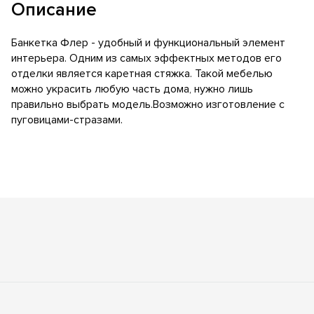
Описание
Банкетка Флер - удобный и функциональный элемент
интерьера. Одним из самых эффектных методов его
отделки является каретная стяжка. Такой мебелью
можно украсить любую часть дома, нужно лишь
правильно выбрать модель.Возможно изготовление с
пуговицами-стразами.