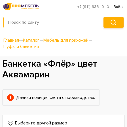
+7 (911) 636-10-10
Войти
Главная
—
Каталог
—
Мебель для прихожей
—
Пуфы и банкетки
Банкетка «Флёр» цвет
Аквамарин
Данная позиция снята с производства.
Выберите другой размер