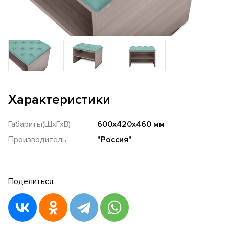
Характеристики
Габариты(ШхГхВ)
600х420х460 мм
Производитель
"Россия"
Поделиться: