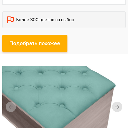
Более 300 цветов на выбор
Подобрать похожее