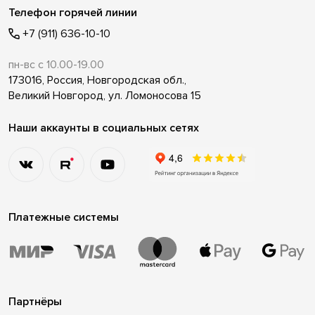
Телефон горячей линии
+7 (911) 636-10-10
пн-вс с 10.00-19.00
173016, Россия, Новгородская обл.,
Великий Новгород, ул. Ломоносова 15
Наши аккаунты в социальных сетях
Платежные системы
Партнёры