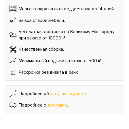
Много товара на складе, доставка до 14 дней.
Вывоз старой мебели.
Бесплатная доставка по Великому Новгороду
при заказе от 10000 ₽
Качественная сборка.
Минимальный подъём на этаж от 500 ₽
Рассрочка без визита в банк
Подробнее об
услугах подъема
.
Подробнее о
доставке
.