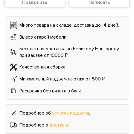
Позвонить
Написать
Много товара на складе, доставка до 14 дней.
Вывоз старой мебели.
Бесплатная доставка по Великому Новгороду
при заказе от 10000 ₽
Качественная сборка.
Минимальный подъём на этаж от 500 ₽
Рассрочка без визита в банк
Подробнее об
услугах подъема
.
Подробнее о
доставке
.