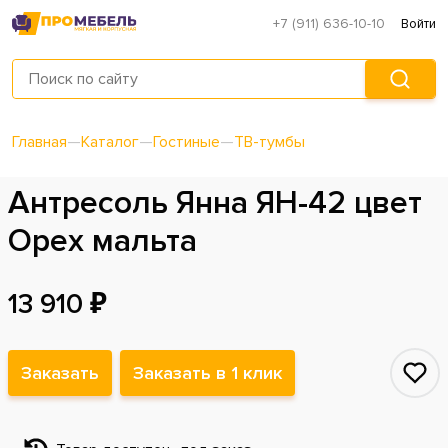
+7 (911) 636-10-10
Войти
Главная
—
Каталог
—
Гостиные
—
ТВ-тумбы
Антресоль Янна ЯН-42 цвет
Орех мальта
13 910 ₽
Заказать
Заказать в 1 клик