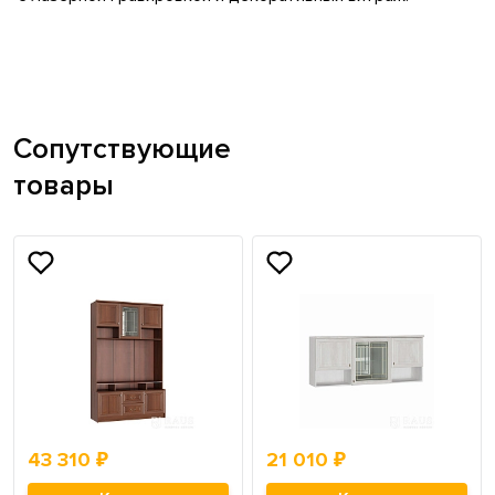
Сопутствующие
товары
43 310 ₽
21 010 ₽