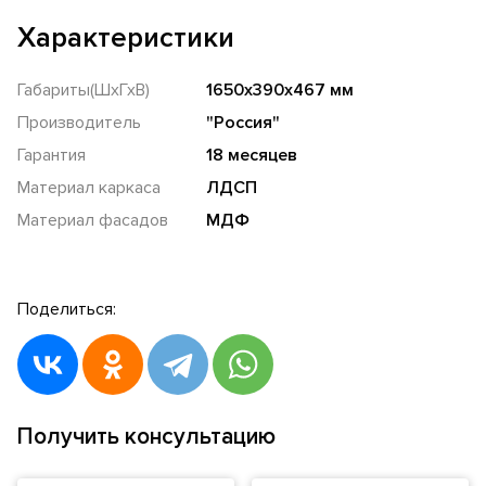
Характеристики
Габариты(ШхГхВ)
1650x390x467 мм
Производитель
"Россия"
Гарантия
18 месяцев
Материал каркаса
ЛДСП
Материал фасадов
МДФ
Поделиться:
Получить консультацию