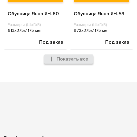
Обувница Янна ЯН-60
Обувница Янна ЯН-59
Размеры (ШхГхВ):
Размеры (ШхГхВ):
613x375x1175 мм
972x375x1175 мм
Под заказ
Под заказ
Показать все