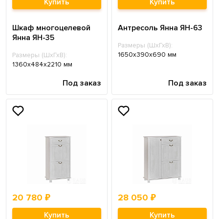
Купить
Купить
Шкаф многоцелевой
Антресоль Янна ЯН-63
Янна ЯН-35
Размеры (ШхГхВ):
1650x390x690 мм
Размеры (ШхГхВ):
1360x484x2210 мм
Под заказ
Под заказ
20 780 ₽
28 050 ₽
Купить
Купить