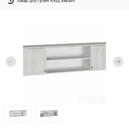
Товар доступен «под заказ».