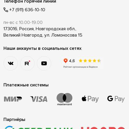
Телефон горячей линии
+7 (911) 636-10-10
пн-вс с 10.00-19.00
173016, Россия, Новгородская обл.,
Великий Новгород, ул. Ломоносова 15
Наши аккаунты в социальных сетях
Платежные системы
Партнёры