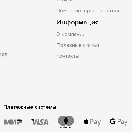
Обмен, возврат, гарантия
Информация
О компании
Полезные статьи
рад
Контакты
Платежные системы