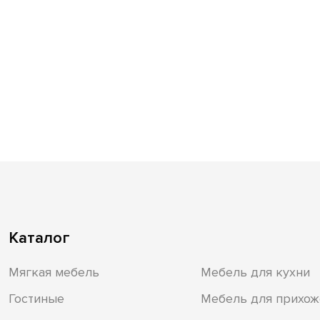
Каталог
Мягкая мебель
Мебель для кухни
Гостиные
Мебель для прихож