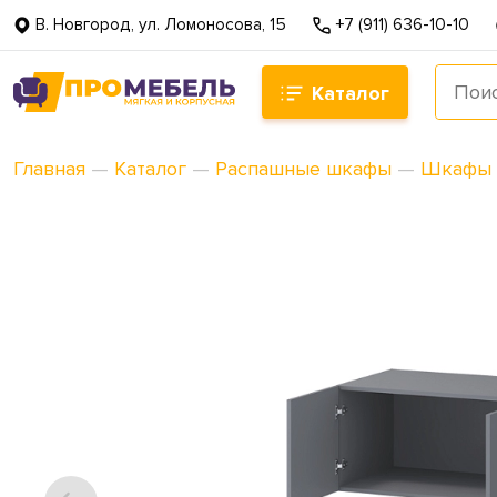
В. Новгород, ул. Ломоносова, 15
+7 (911) 636-10-10
Каталог
Главная
—
Каталог
—
Распашные шкафы
—
Шкафы 