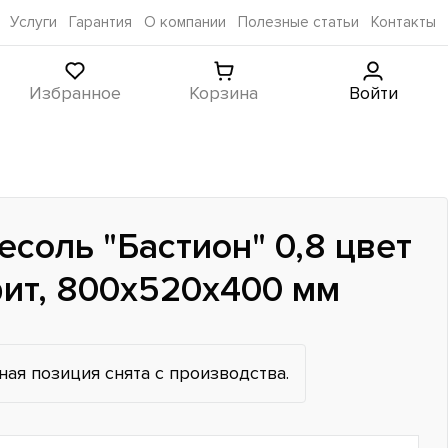
Услуги
Гарантия
О компании
Полезные статьи
Контакты
Избранное
Корзина
Войти
есоль "Бастион" 0,8 цвет
ит, 800x520x400 мм
ная позиция снята с производства.